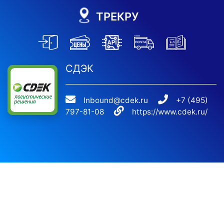
ТРЕКРУ
СДЭК
Inbound@cdek.ru
+7 (495)
797-81-08
https://www.cdek.ru/