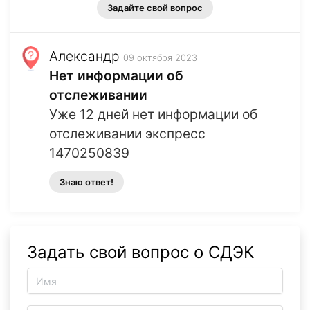
Задайте свой вопрос
Александр
09 октября 2023
Нет информации об
отслеживании
Уже 12 дней нет информации об
отслеживании экспресс
1470250839
Знаю ответ!
Задать свой вопрос о СДЭК