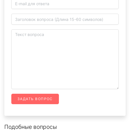
ЗАДАТЬ ВОПРОС
Подобные вопросы