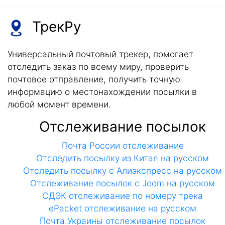
ТрекРу
Универсальный почтовый трекер, помогает
отследить заказ по всему миру, проверить
почтовое отправление, получить точную
информацию о местонахождении посылки в
любой момент времени.
Отслеживание посылок
Почта России отслеживание
Отследить посылку из Китая на русском
Отследить посылку с Алиэкспресс на русском
Отслеживание посылок с Joom на русском
СДЭК отслеживание по номеру трека
ePacket отслеживание на русском
Почта Украины отслеживание посылок