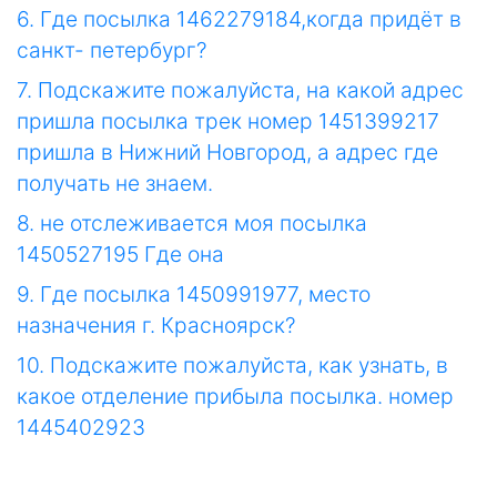
6. Где посылка 1462279184,когда придёт в
санкт- петербург?
7. Подскажите пожалуйста, на какой адрес
пришла посылка трек номер 1451399217
пришла в Нижний Новгород, а адрес где
получать не знаем.
8. не отслеживается моя посылка
1450527195 Где она
9. Где посылка 1450991977, место
назначения г. Красноярск?
10. Подскажите пожалуйста, как узнать, в
какое отделение прибыла посылка. номер
1445402923