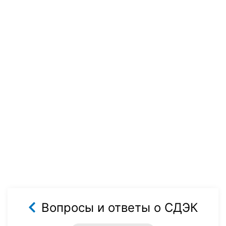
Вопросы и ответы о СДЭК