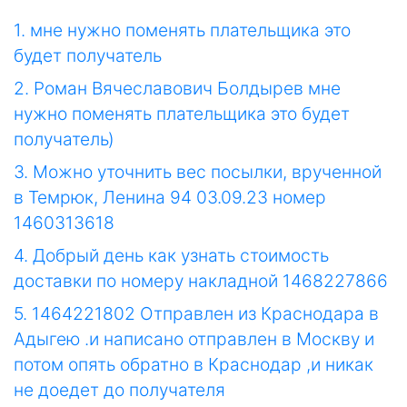
1. мне нужно поменять плательщика это
будет получатель
2. Роман Вячеславович Болдырев мне
нужно поменять плательщика это будет
получатель)
3. Можно уточнить вес посылки, врученной
в Темрюк, Ленина 94 03.09.23 номер
1460313618
4. Добрый день как узнать стоимость
доставки по номеру накладной 1468227866
5. 1464221802 Отправлен из Краснодара в
Адыгею .и написано отправлен в Москву и
потом опять обратно в Краснодар ,и никак
не доедет до получателя