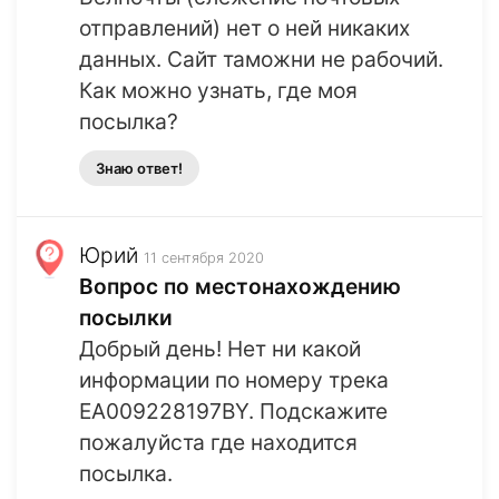
отправлений) нет о ней никаких
данных. Сайт таможни не рабочий.
Как можно узнать, где моя
посылка?
Знаю ответ!
Юрий
11 сентября 2020
Вопрос по местонахождению
посылки
Добрый день! Нет ни какой
информации по номеру трека
EA009228197BY. Подскажите
пожалуйста где находится
посылка.