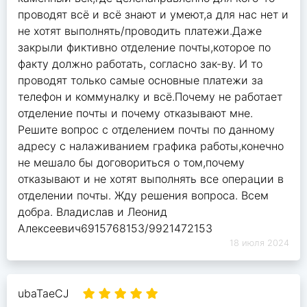
проводят всё и всё знают и умеют,а для нас нет и
не хотят выполнять/проводить платежи.Даже
закрыли фиктивно отделение почты,которое по
факту должно работать, согласно зак-ву. И то
проводят только самые основные платежи за
телефон и коммуналку и всё.Почему не работает
отделение почты и почему отказывают мне.
Решите вопрос с отделением почты по данному
адресу с налаживанием графика работы,конечно
не мешало бы договориться о том,почему
отказывают и не хотят выполнять все операции в
отделении почты. Жду решения вопроса. Всем
добра. Владислав и Леонид
Алексеевич6915768153/9921472153
18 июля 2024
ubaTaeCJ