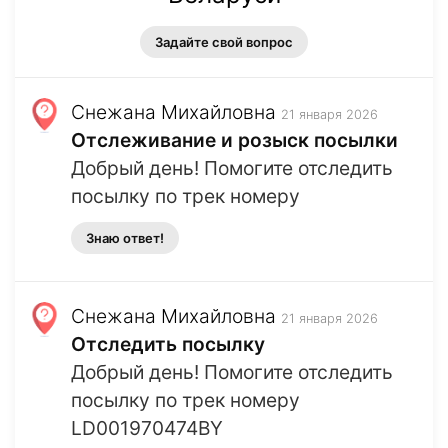
Задайте свой вопрос
Снежана Михайловна
21 января 2026
Отслеживание и розыск посылки
Добрый день! Помогите отследить
посылку по трек номеру
Знаю ответ!
Снежана Михайловна
21 января 2026
Отследить посылку
Добрый день! Помогите отследить
посылку по трек номеру
LD001970474BY