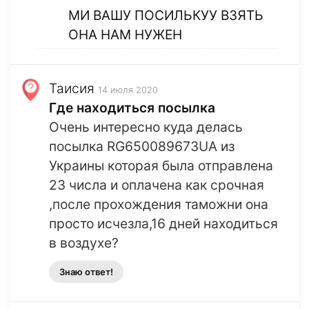
МИ ВАШУ ПОСИЛЬКУУ ВЗЯТЬ
ОНА НАМ НУЖЕН
Таисия
14 июля 2020
Где находиться посылка
Очень интересно куда делась
посылка RG650089673UA из
Украины которая была отправлена
23 числа и оплачена как срочная
,после прохождения таможни она
просто исчезла,16 дней находиться
в воздухе?
Знаю ответ!