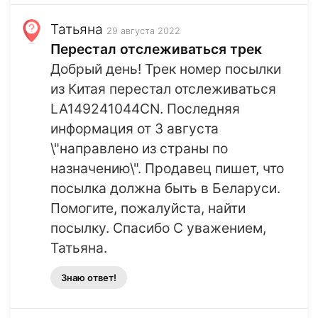
Татьяна
29 августа 2022
Перестал отслеживаться трек
Добрый день! Трек номер посылки
из Китая перестал отслеживаться
LA149241044CN. Последняя
информация от 3 августа
\"направлено из страны по
назначению\". Продавец пишет, что
посылка должна быть в Беларуси.
Помогите, пожалуйста, найти
посылку. Спасибо С уважением,
Татьяна.
Знаю ответ!