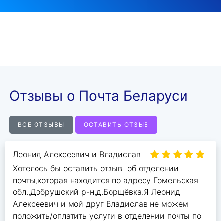
Отзывы о Почта Беларуси
ВСЕ ОТЗЫВЫ
ОСТАВИТЬ ОТЗЫВ
Леонид Алексеевич и Владислав
Хотелось бы оставить отзыв об отделении
почты,которая находится по адресу Гомельская
обл.,Добрушский р-н,д.Борщёвка.Я Леонид
Алексеевич и мой друг Владислав не можем
положить/оплатить услуги в отделении почты по