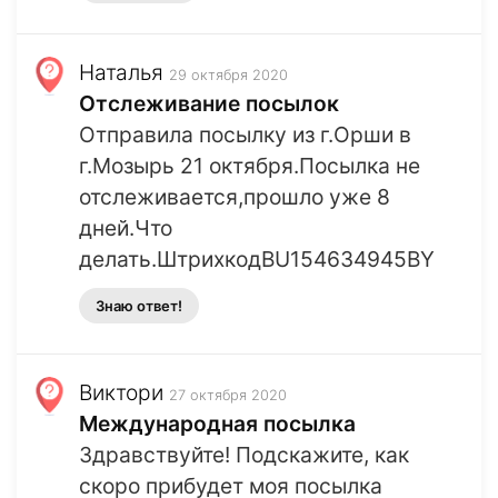
Наталья
29 октября 2020
Отслеживание посылок
Отправила посылку из г.Орши в
г.Мозырь 21 октября.Посылка не
отслеживается,прошло уже 8
дней.Что
делать.ШтрихкодBU154634945BY
Знаю ответ!
Виктори
27 октября 2020
Международная посылка
Здравствуйте! Подскажите, как
скоро прибудет моя посылка