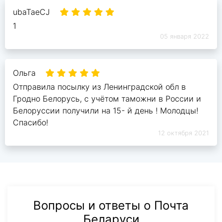
ubaTaeCJ
1
05 января 2022
Ольга
Отправила посылку из Ленинградской обл в
Гродно Белорусь, с учётом таможни в России и
Белоруссии получили на 15- й день ! Молодцы!
Спасибо!
12 октября 2021
Вопросы и ответы о Почта
Беларуси