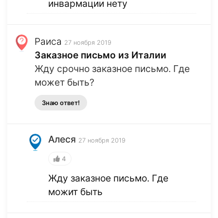
инвармации нету
Раиса
27 ноября 2019
Заказное письмо из Италии
Жду срочно заказное письмо. Где
может быть?
Знаю ответ!
Алеся
27 ноября 2019
4
Жду заказное письмо. Где
можит быть