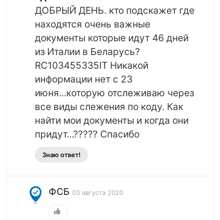
ДОБРЫЙ ДЕНЬ. кто подскажет где
находятся очень важные
документы которые идут 46 дней
из Италии в Беларусь?
RC103455335IT Никакой
информации нет с 23
июня...которую отслеживаю через
все виды слежения по коду. Как
найти мои документы и когда они
придут...????? Спасибо
Знаю ответ!
ФСБ
03 августа 2020