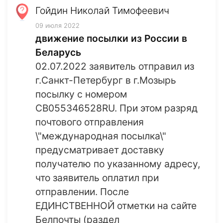
Гойдин Николай Тимофеевич
09 июля 2022
движение посылки из России в
Беларусь
02.07.2022 заявитель отправил из
г.Санкт-Петербург в г.Мозырь
посылку с номером
CB055346528RU. При этом разряд
почтового отправления
\"международная посылка\"
предусматривает доставку
получателю по указанному адресу,
что заявитель оплатил при
отправлении. После
ЕДИНСТВЕННОЙ отметки на сайте
Белпочты (раздел