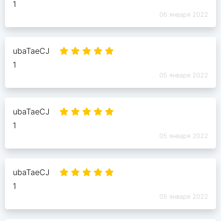
1
06 января 2022
ubaTaeCJ
1
05 января 2022
ubaTaeCJ
1
05 января 2022
ubaTaeCJ
1
05 января 2022