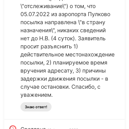
\"отслеживание\") о том, что
05.07.2022 из аэропорта Пулково
посылка направлена \"в страну
назначения\", никаких сведений
нет до Н.В. (4 суток). Заявитель
просит разъяснить 1)
действительное местонахождение
посылки, 2) планируемое время
вручения адресату, 3) причины
задержки движения посылки - в
случае остановки. Спасибо, с
уважением.
Знаю ответ!