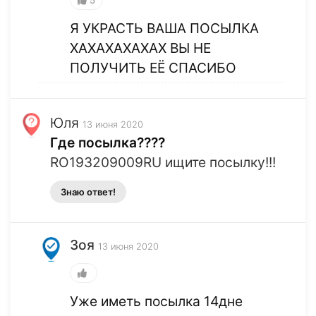
5
Я УКРАСТЬ ВАША ПОСЫЛКА
ХАХАХАХАХАХ ВЫ НЕ
ПОЛУЧИТЬ ЕЁ СПАСИБО
Юля
13 июня 2020
Где посылка????
RO193209009RU ищите посылку!!!
Знаю ответ!
Зоя
13 июня 2020
Уже иметь посылка 14дне