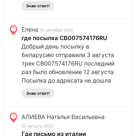
Знаю ответ!
Елена
10 сентября 2020
где посылка CB007574176RU
Добрый день посылку в
Беларусию отправили 3 августа
трек CB007574176RU последний
раз было обновление 12 августа.
Посылка до адресата не дошла
Знаю ответ!
АЛИЕВА Наталья Васильевна
03 августа 2020
Где письмо из италии