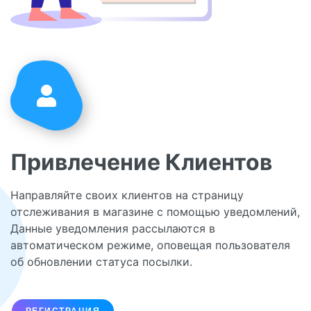
Привлечение Клиентов
Направляйте своих клиентов на страницу
отслеживания в магазине с помощью уведомлений,
Данные уведомления рассылаются в
автоматическом режиме, оповещая пользователя
об обновлении статуса посылки.
РЕГИСТРАЦИЯ