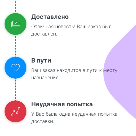
Доставлено
Отличная новость! Ваш заказ был
доставлен.
В пути
Ваш заказ находится в пути к месту
назначения.
Неудачная попытка
У Вас была одна неудачная попытка
доставки.