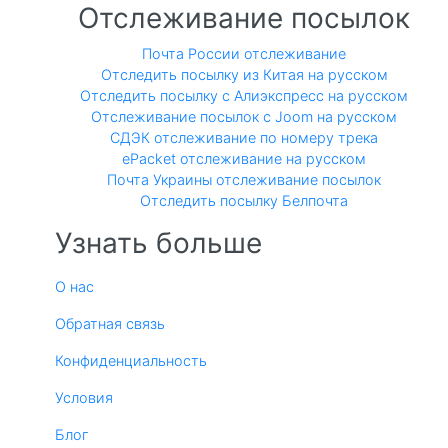
Отслеживание посылок
Почта России отслеживание
Отследить посылку из Китая на русском
Отследить посылку с Алиэкспресс на русском
Отслеживание посылок с Joom на русском
СДЭК отслеживание по номеру трека
ePacket отслеживание на русском
Почта Украины отслеживание посылок
Отследить посылку Белпочта
Узнать больше
О нас
Обратная связь
Конфиденциальность
Условия
Блог