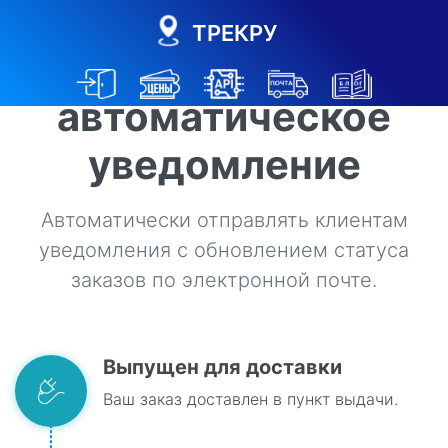
ТРЕКРУ
Проактивное и
автоматическое
уведомление
Автоматически отправлять клиентам
уведомления с обновлением статуса
заказов по электронной почте.
Выпущен для доставки
Ваш заказ доставлен в пункт выдачи.