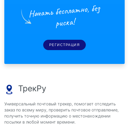
Начать бесплатно, без
риска!
РЕГИСТРАЦИЯ
ТрекРу
Универсальный почтовый трекер, помогает отследить
заказ по всему миру, проверить почтовое отправление,
получить точную информацию о местонахождении
посылки в любой момент времени.