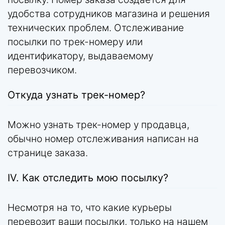
удобства сотрудников магазина и решения
технических проблем. Отслеживание
посылки по трек-номеру или
идентификатору, выдаваемому
перевозчиком.
Откуда узнать трек-номер?
Можно узнать трек-номер у продавца,
обычно номер отслеживания написан на
странице заказа.
IV. Как отследить мою посылку?
Несмотря на то, что какие курьеры
перевозит ваши посылки, только на нашем