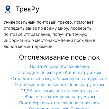
ТрекРу
Универсальный почтовый трекер, помогает
отследить заказ по всему миру, проверить
почтовое отправление, получить точную
информацию о местонахождении посылки в
любой момент времени.
Отслеживание посылок
Почта России отслеживание
Отследить посылку из Китая на русском
Отследить посылку с Алиэкспресс на русском
Отслеживание посылок с Joom на русском
СДЭК отслеживание по номеру трека
ePacket отслеживание на русском
Почта Украины отслеживание посылок
Отследить посылку Белпочта