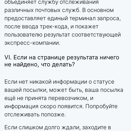
объединяет службу отслеживания
различных почтовых служб. В основном
предоставляет единый терминал запроса,
после ввода трек-кода, и покажет
пользователю результат соответствующей
экспресс-компании.
VI. Если на странице результата ничего
не найдено, что делать?
Если нет никакой информации о статусе
вашей посылки, может быть, ваша посылка
ещё не принята перевозчиком, и
информация скоро появится. Попробуйте
отслеживать попозже.
Если слишком долго ждали, заходите в