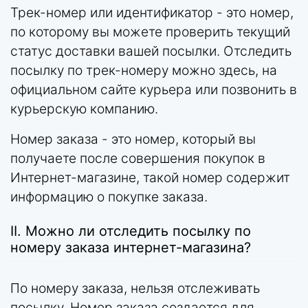
Трек-номер или идентификатор - это номер,
по которому вы можете проверить текущий
статус доставки вашей посылки. Отследить
посылку по трек-номеру можно здесь, на
официальном сайте курьера или позвонить в
курьерскую компанию.
Номер заказа - это номер, который вы
получаете после совершения покупок в
Интернет-магазине, такой номер содержит
информацию о покупке заказа.
II. Можно ли отследить посылку по
номеру заказа интернет-магазина?
По номеру заказа, нельзя отслеживать
посылку. Номер заказа создается для