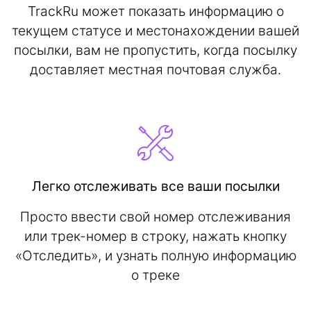
TrackRu может показать информацию о
текущем статусе и местонахождении вашей
посылки, вам не пропустить, когда посылку
доставляет местная почтовая служба.
Легко отслеживать все ваши посылки
Просто ввести свой номер отслеживания
или трек-номер в строку, нажать кнопку
«Отследить», и узнать полную информацию
о треке