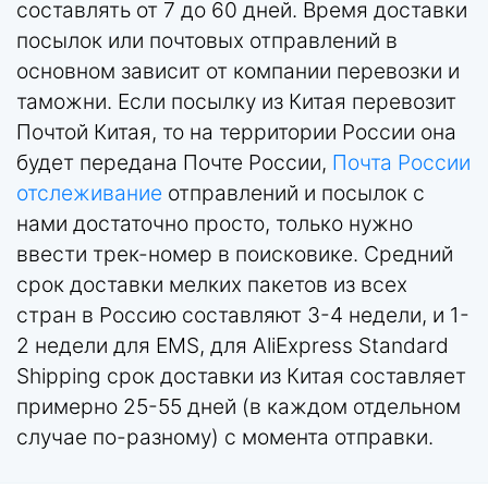
составлять от 7 до 60 дней. Время доставки
посылок или почтовых отправлений в
основном зависит от компании перевозки и
таможни. Если посылку из Китая перевозит
Почтой Китая, то на территории России она
будет передана Почте России,
Почта России
отслеживание
отправлений и посылок с
нами достаточно просто, только нужно
ввести трек-номер в поисковике. Средний
срок доставки мелких пакетов из всех
стран в Россию составляют 3-4 недели, и 1-
2 недели для EMS, для AliExpress Standard
Shipping срок доставки из Китая составляет
примерно 25-55 дней (в каждом отдельном
случае по-разному) с момента отправки.