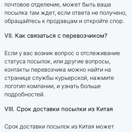
почтовое отделение, может быть ваша
посылка там ждет, если ответа не получено,
обращайтесь к продавцам и откройте спор.
VII. Как связаться с перевозчиком?
Если у вас возник вопрос о отслеживание
статуса посылок, или другие вопросы,
контакты перевозчика можно найти на
странице службы курьерской, нажмите
логотип компании, и узнать больше
подробностей.
VIII. Срок доставки посылки из Китая
Срок доставки посылок из Китая может