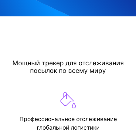
Мощный трекер для отслеживания
посылок по всему миру
Профессиональное отслеживание
глобальной логистики