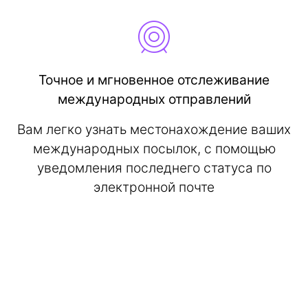
Точное и мгновенное отслеживание
международных отправлений
Вам легко узнать местонахождение ваших
международных посылок, с помощью
уведомления последнего статуса по
электронной почте