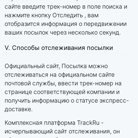
сайте введите трек-номер в поле поиска и
нажмите кнопку Отследить , вам
отобразится информация о передвижении
ваших посылок через несколько секунд.
V. Способы отслеживания посылки
Официальный сайт, Посылка можно
отслеживаться на официальном сайте
почтовой службы, ввести трек-номер на
странице соответствующей компании и
получить информацию о статусе экспресс-
доставке.
Комплексная платформа TrackRu -
исчерпывающий сайт отслеживания, он