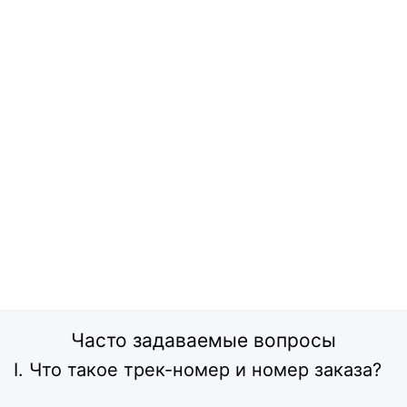
Часто задаваемые вопросы
I. Что такое трек-номер и номер заказа?