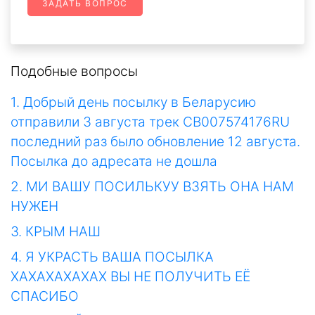
ЗАДАТЬ ВОПРОС
Подобные вопросы
1. Добрый день посылку в Беларусию
отправили 3 августа трек CB007574176RU
последний раз было обновление 12 августа.
Посылка до адресата не дошла
2. МИ ВАШУ ПОСИЛЬКУУ ВЗЯТЬ ОНА НАМ
НУЖЕН
3. КРЫМ НАШ
4. Я УКРАСТЬ ВАША ПОСЫЛКА
ХАХАХАХАХАХ ВЫ НЕ ПОЛУЧИТЬ ЕЁ
СПАСИБО