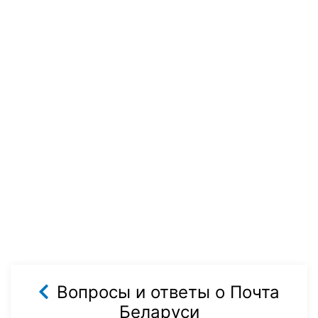
Вопросы и ответы о Почта
Беларуси