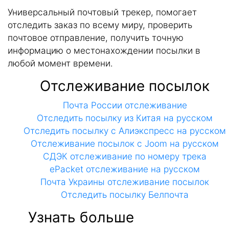
Универсальный почтовый трекер, помогает
отследить заказ по всему миру, проверить
почтовое отправление, получить точную
информацию о местонахождении посылки в
любой момент времени.
Отслеживание посылок
Почта России отслеживание
Отследить посылку из Китая на русском
Отследить посылку с Алиэкспресс на русском
Отслеживание посылок с Joom на русском
СДЭК отслеживание по номеру трека
ePacket отслеживание на русском
Почта Украины отслеживание посылок
Отследить посылку Белпочта
Узнать больше