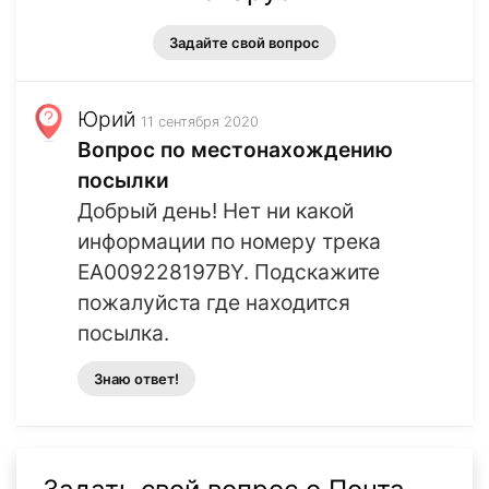
Задайте свой вопрос
Юрий
11 сентября 2020
Вопрос по местонахождению
посылки
Добрый день! Нет ни какой
информации по номеру трека
EA009228197BY. Подскажите
пожалуйста где находится
посылка.
Знаю ответ!