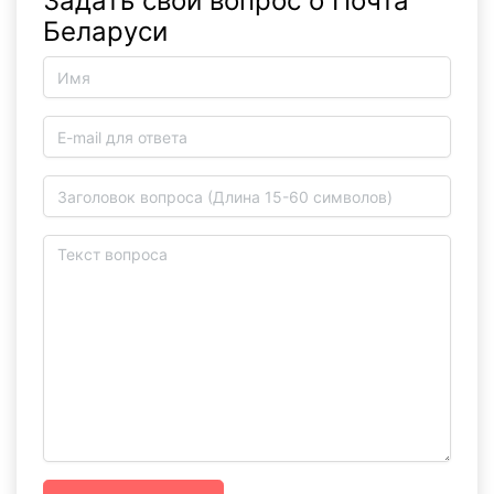
Задать свой вопрос о Почта
Беларуси