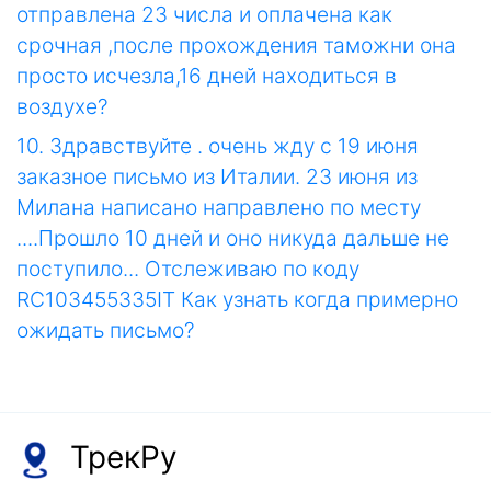
отправлена 23 числа и оплачена как
срочная ,после прохождения таможни она
просто исчезла,16 дней находиться в
воздухе?
10. Здравствуйте . очень жду с 19 июня
заказное письмо из Италии. 23 июня из
Милана написано направлено по месту
....Прошло 10 дней и оно никуда дальше не
поступило... Отслеживаю по коду
RC103455335IT Как узнать когда примерно
ожидать письмо?
ТрекРу