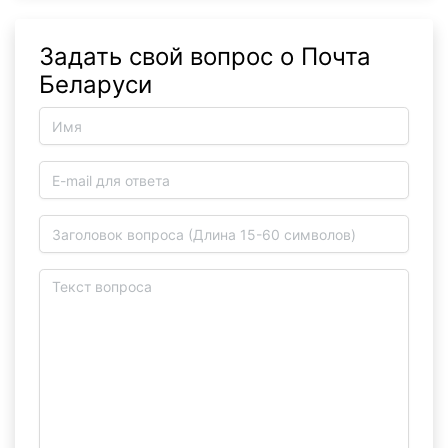
Задать свой вопрос о Почта
Беларуси