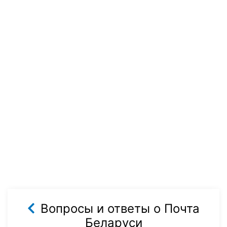
Вопросы и ответы о Почта
Беларуси