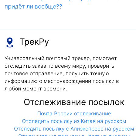
придёт ли вообще??
ТрекРу
Универсальный почтовый трекер, помогает
отследить заказ по всему миру, проверить
почтовое отправление, получить точную
информацию о местонахождении посылки в
любой момент времени.
Отслеживание посылок
Почта России отслеживание
Отследить посылку из Китая на русском
Отследить посылку с Алиэкспресс на русском