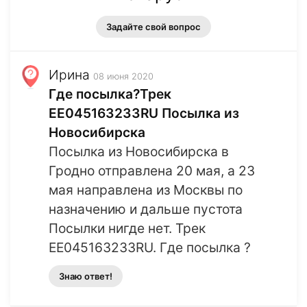
Задайте свой вопрос
Ирина
08 июня 2020
Где посылка?Трек
EE045163233RU Посылка из
Новосибирска
Посылка из Новосибирска в
Гродно отправлена 20 мая, а 23
мая направлена из Москвы по
назначению и дальше пустота
Посылки нигде нет. Трек
EE045163233RU. Где посылка ?
Знаю ответ!