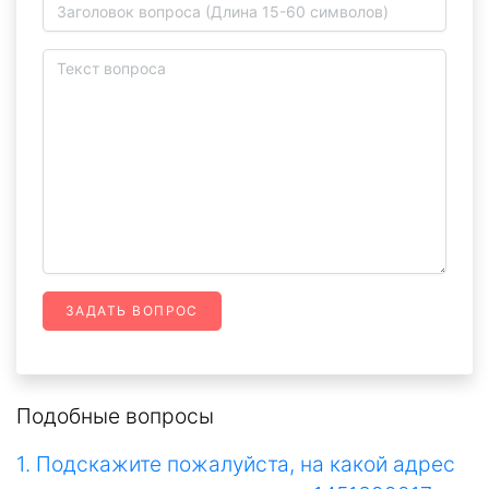
ЗАДАТЬ ВОПРОС
Подобные вопросы
1. Подскажите пожалуйста, на какой адрес