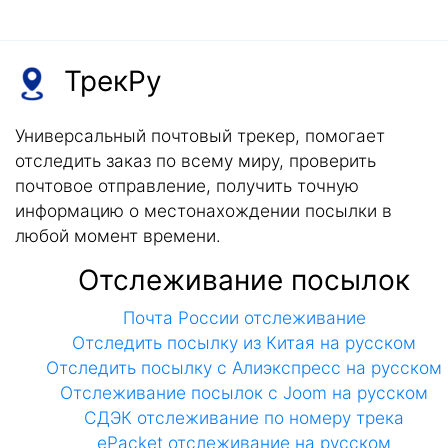
ТрекРу
Универсальный почтовый трекер, помогает
отследить заказ по всему миру, проверить
почтовое отправление, получить точную
информацию о местонахождении посылки в
любой момент времени.
Отслеживание посылок
Почта России отслеживание
Отследить посылку из Китая на русском
Отследить посылку с Алиэкспресс на русском
Отслеживание посылок с Joom на русском
СДЭК отслеживание по номеру трека
ePacket отслеживание на русском