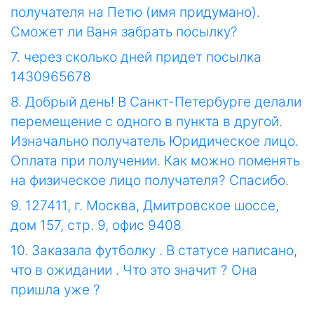
получателя на Петю (имя придумано).
Сможет ли Ваня забрать посылку?
7. через сколько дней придет посылка
1430965678
8. Добрый день! В Санкт-Петербурге делали
перемещение с одного в пункта в другой.
Изначально получатель Юридическое лицо.
Оплата при получении. Как можно поменять
на физическое лицо получателя? Спасибо.
9. 127411, г. Москва, Дмитровское шоссе,
дом 157, стр. 9, офис 9408
10. Заказала футболку . В статусе написано,
что в ожидании . Что это значит ? Она
пришла уже ?