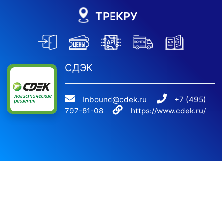
ТРЕКРУ
СДЭК
Inbound@cdek.ru
+7 (495)
797-81-08
https://www.cdek.ru/