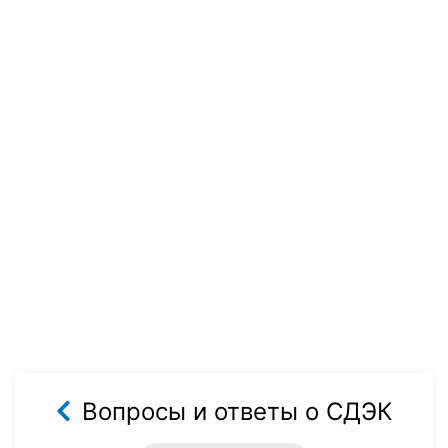
Вопросы и ответы о СДЭК