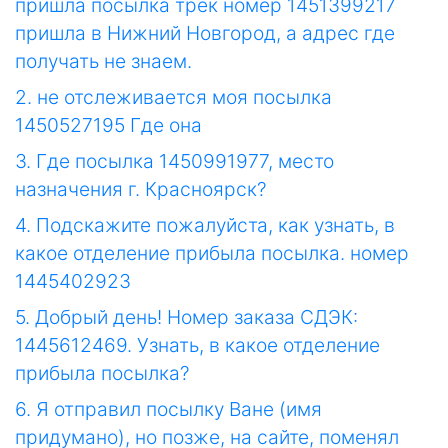
пришла посылка трек номер 1451399217
пришла в Нижний Новгород, а адрес где
получать не знаем.
2. не отслеживается моя посылка
1450527195 Где она
3. Где посылка 1450991977, место
назначения г. Красноярск?
4. Подскажите пожалуйста, как узнать, в
какое отделение прибыла посылка. номер
1445402923
5. Добрый день! Номер заказа СДЭК:
1445612469. Узнать, в какое отделение
прибыла посылка?
6. Я отправил посылку Ване (имя
придумано), но позже, на сайте, поменял