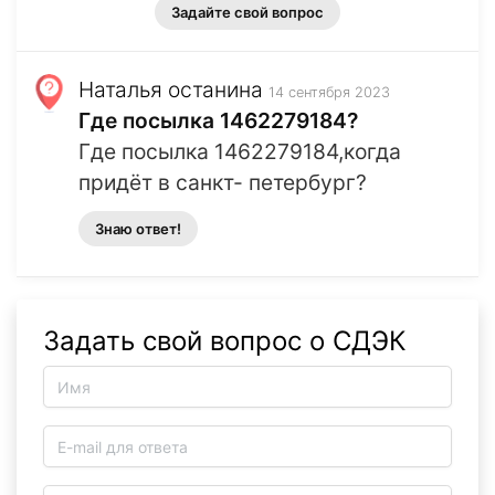
Задайте свой вопрос
Наталья останина
14 сентября 2023
Где посылка 1462279184?
Где посылка 1462279184,когда
придёт в санкт- петербург?
Знаю ответ!
Задать свой вопрос о СДЭК