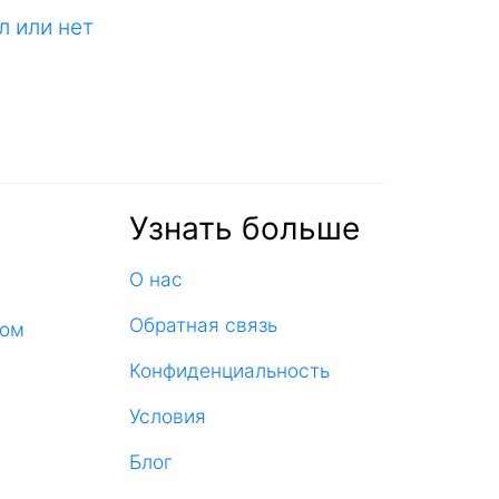
л или нет
Узнать больше
О нас
Обратная связь
ком
Конфиденциальность
Условия
Блог