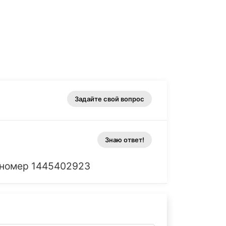
Задайте свой вопрос
Знаю ответ!
. номер 1445402923