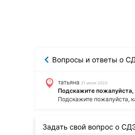
Вопросы и ответы о С
татьяна
21 июля 2023
Подскажите пожалуйста, к
Подскажите пожалуйста, к
Задать свой вопрос о СД