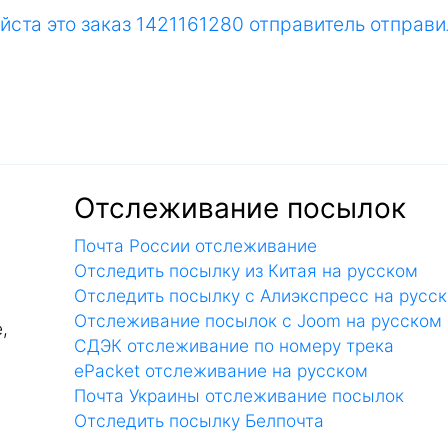
йста это заказ 1421161280 отправитель отправи
Отслеживание посылок
Почта России отслеживание
Отследить посылку из Китая на русском
Отследить посылку с Алиэкспресс на русс
Отслеживание посылок с Joom на русском
,
СДЭК отслеживание по номеру трека
ePacket отслеживание на русском
Почта Украины отслеживание посылок
Отследить посылку Белпочта