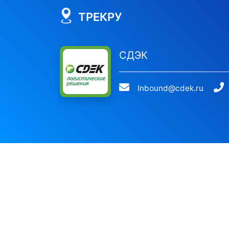
ТРЕКРУ
СДЭК
Inbound@cdek.ru