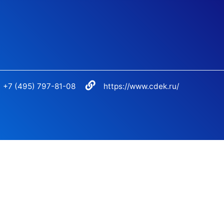
+7 (495) 797-81-08
https://www.cdek.ru/