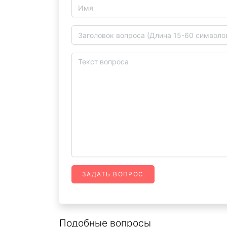
ЗАДАТЬ ВОПРОС
Подобные вопросы