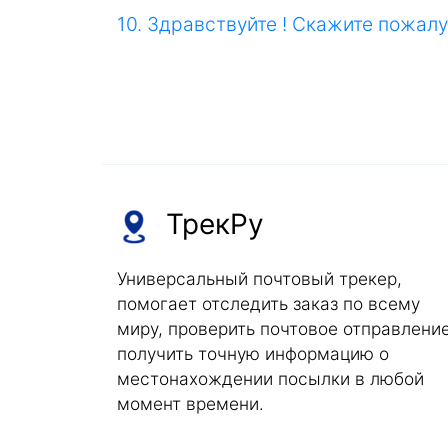
10. Здравствуйте ! Скажите пожалу
ТрекРу
Универсальный почтовый трекер,
помогает отследить заказ по всему
миру, проверить почтовое отправление
получить точную информацию о
местонахождении посылки в любой
момент времени.