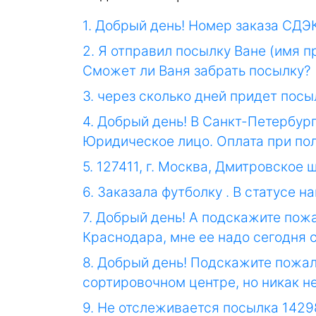
1. Добрый день! Номер заказа СДЭК
2. Я отправил посылку Ване (имя п
Сможет ли Ваня забрать посылку?
3. через сколько дней придет пос
4. Добрый день! В Санкт-Петербур
Юридическое лицо. Оплата при пол
5. 127411, г. Москва, Дмитровское ш
6. Заказала футболку . В статусе н
7. Добрый день! А подскажите пож
Краснодара, мне ее надо сегодня 
8. Добрый день! Подскажите пожал
сортировочном центре, но никак не
9. Не отслеживается посылка 142