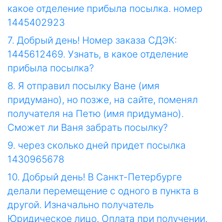
какое отделение прибыла посылка. номер
1445402923
7. Добрый день! Номер заказа СДЭК:
1445612469. Узнать, в какое отделение
прибыла посылка?
8. Я отправил посылку Ване (имя
придумано), но позже, на сайте, поменял
получателя на Петю (имя придумано).
Сможет ли Ваня забрать посылку?
9. через сколько дней придет посылка
1430965678
10. Добрый день! В Санкт-Петербурге
делали перемещение с одного в пункта в
другой. Изначально получатель
Юридическое лицо. Оплата при получении.