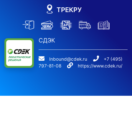
ТРЕКРУ
СДЭК
Inbound@cdek.ru
+7 (495)
797-81-08
https://www.cdek.ru/