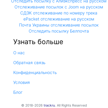
Отследить посылку с Алиэкспресс на русском
Отслеживание посылок с Joom на русском
СДЭК отслеживание по номеру трека
ePacket отслеживание на русском
Почта Украины отслеживание посылок
Отследить посылку Белпочта
Узнать больше
О нас
Обратная связь
Конфиденциальность
Условия
Блог
© 2018-2026
trackru
. All Rights Reserved