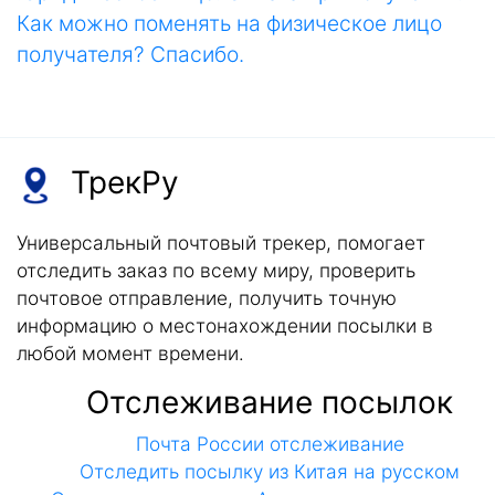
Как можно поменять на физическое лицо
получателя? Спасибо.
ТрекРу
Универсальный почтовый трекер, помогает
отследить заказ по всему миру, проверить
почтовое отправление, получить точную
информацию о местонахождении посылки в
любой момент времени.
Отслеживание посылок
Почта России отслеживание
Отследить посылку из Китая на русском