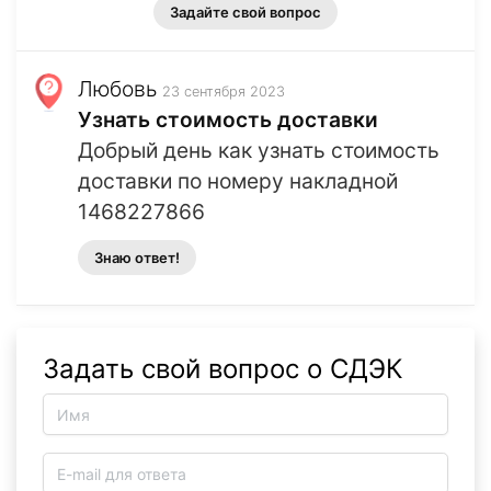
Задайте свой вопрос
Любовь
23 сентября 2023
Узнать стоимость доставки
Добрый день как узнать стоимость
доставки по номеру накладной
1468227866
Знаю ответ!
Задать свой вопрос о СДЭК