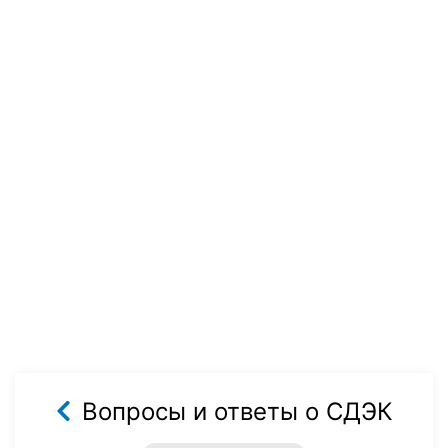
Вопросы и ответы о СДЭК