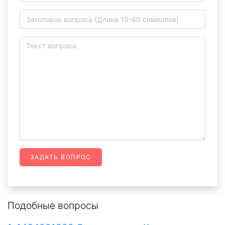
ЗАДАТЬ ВОПРОС
Подобные вопросы