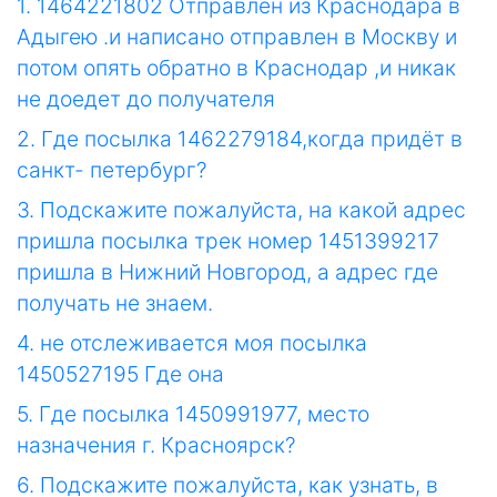
1. 1464221802 Отправлен из Краснодара в
Адыгею .и написано отправлен в Москву и
потом опять обратно в Краснодар ,и никак
не доедет до получателя
2. Где посылка 1462279184,когда придёт в
санкт- петербург?
3. Подскажите пожалуйста, на какой адрес
пришла посылка трек номер 1451399217
пришла в Нижний Новгород, а адрес где
получать не знаем.
4. не отслеживается моя посылка
1450527195 Где она
5. Где посылка 1450991977, место
назначения г. Красноярск?
6. Подскажите пожалуйста, как узнать, в