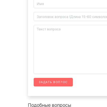
ЗАДАТЬ ВОПРОС
Подобные вопросы