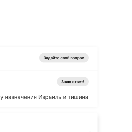
Задайте свой вопрос
Знаю ответ!
у назначения Израиль и тишина