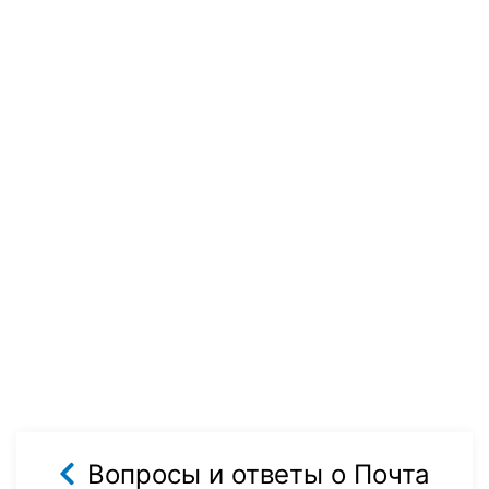
Вопросы и ответы о Почта