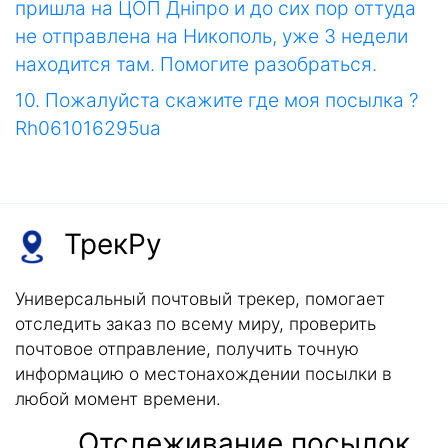
пришла на ЦОП Днiпро и до сих пор оттуда
не отправлена на Никополь, уже 3 недели
находится там. Помогите разобраться.
10. Пожалуйста скажите где моя посылка ?
Rh061016295ua
ТрекРу
Универсальный почтовый трекер, помогает
отследить заказ по всему миру, проверить
почтовое отправление, получить точную
информацию о местонахождении посылки в
любой момент времени.
Отслеживание посылок