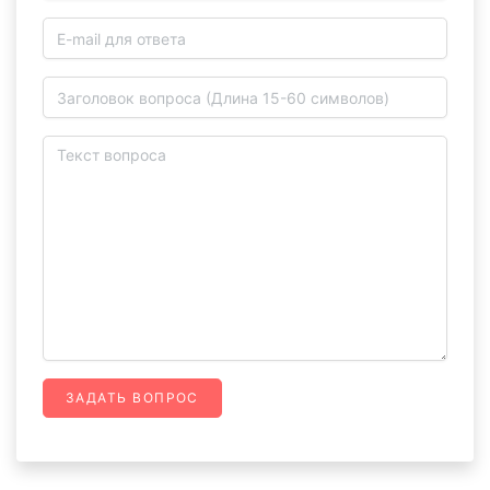
ЗАДАТЬ ВОПРОС