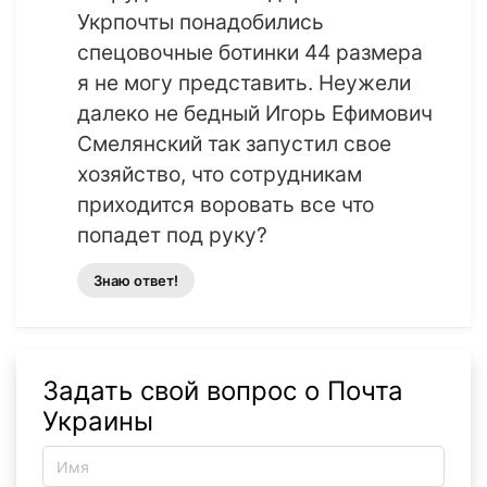
Укрпочты понадобились
спецовочные ботинки 44 размера
я не могу представить. Неужели
далеко не бедный Игорь Ефимович
Смелянский так запустил свое
хозяйство, что сотрудникам
приходится воровать все что
попадет под руку?
Знаю ответ!
Задать свой вопрос о Почта
Украины