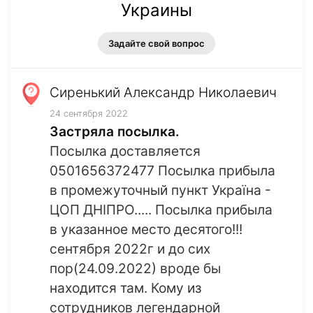
Украины
Задайте свой вопрос
Сиренький Александр Николаевич
24 сентября 2022
Застряла посылка.
Посылка доставляется
0501656372477 Посылка прибыла
в промежуточный пункт Україна -
ЦОП ДНІПРО..... Посылка прибыла
в указанное место десятого!!!
сентября 2022г и до сих
пор(24.09.2022) вроде бы
находится там. Кому из
сотрудников легендарной