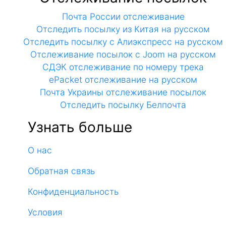
Почта России отслеживание
Отследить посылку из Китая на русском
Отследить посылку с Алиэкспресс на русском
Отслеживание посылок с Joom на русском
СДЭК отслеживание по номеру трека
ePacket отслеживание на русском
Почта Украины отслеживание посылок
Отследить посылку Белпочта
Узнать больше
О нас
Обратная связь
Конфиденциальность
Условия