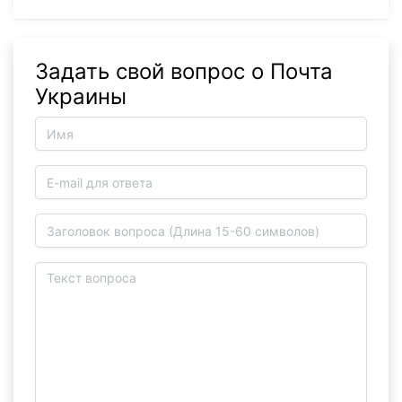
Задать свой вопрос о Почта
Украины