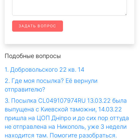
ЗАДАТЬ ВОПРОС
Подобные вопросы
1. Добровольского 22 кв. 14
2. Где моя посылка? Её вернули
отправителю?
3. Посылка CL049107974RU 13.03.22 была
выпущена с Киевской таможни, 14.03.22
пришла на ЦОП Днiпро и до сих пор оттуда
не отправлена на Никополь, уже 3 недели
находится там. Помогите разобраться.