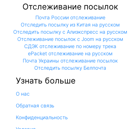
Отслеживание посылок
Почта России отслеживание
Отследить посылку из Китая на русском
Отследить посылку с Алиэкспресс на русском
Отслеживание посылок с Joom на русском
СДЭК отслеживание по номеру трека
ePacket отслеживание на русском
Почта Украины отслеживание посылок
Отследить посылку Белпочта
Узнать больше
О нас
Обратная связь
Конфиденциальность