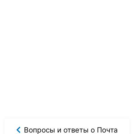
Вопросы и ответы о Почта