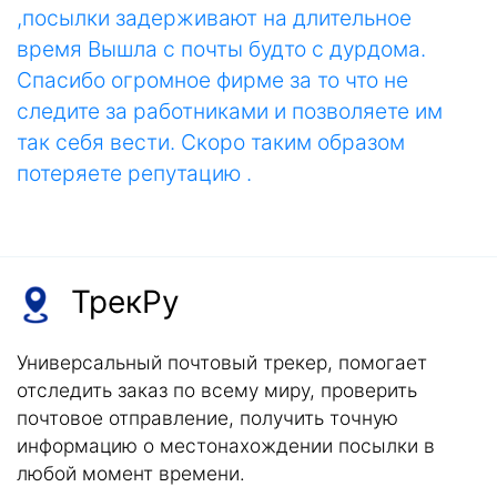
,посылки задерживают на длительное
время Вышла с почты будто с дурдома.
Спасибо огромное фирме за то что не
следите за работниками и позволяете им
так себя вести. Скоро таким образом
потеряете репутацию .
ТрекРу
Универсальный почтовый трекер, помогает
отследить заказ по всему миру, проверить
почтовое отправление, получить точную
информацию о местонахождении посылки в
любой момент времени.