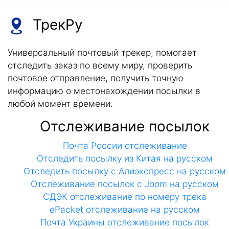
ТрекРу
Универсальный почтовый трекер, помогает
отследить заказ по всему миру, проверить
почтовое отправление, получить точную
информацию о местонахождении посылки в
любой момент времени.
Отслеживание посылок
Почта России отслеживание
Отследить посылку из Китая на русском
Отследить посылку с Алиэкспресс на русском
Отслеживание посылок с Joom на русском
СДЭК отслеживание по номеру трека
ePacket отслеживание на русском
Почта Украины отслеживание посылок