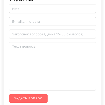
ЗАДАТЬ ВОПРОС