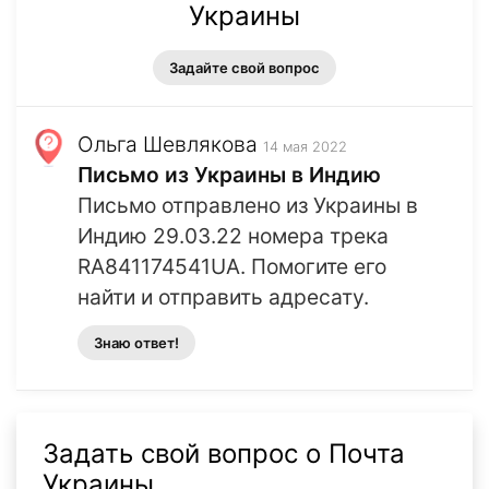
Украины
Задайте свой вопрос
Ольга Шевлякова
14 мая 2022
Письмо из Украины в Индию
Письмо отправлено из Украины в
Индию 29.03.22 номера трека
RA841174541UA. Помогите его
найти и отправить адресату.
Знаю ответ!
Задать свой вопрос о Почта
Украины