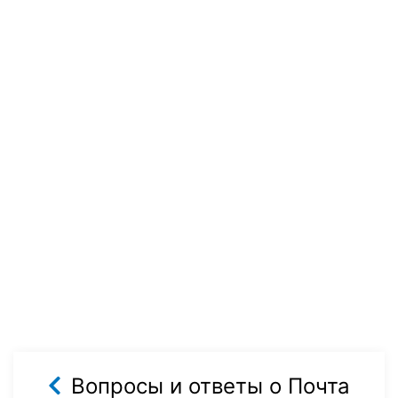
Вопросы и ответы о Почта