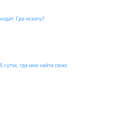
ходит. Где искать?
5 суток, где мне найти свою