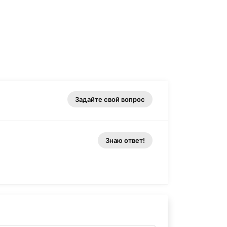
Задайте свой вопрос
Знаю ответ!