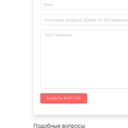
ЗАДАТЬ ВОПРОС
Подобные вопросы