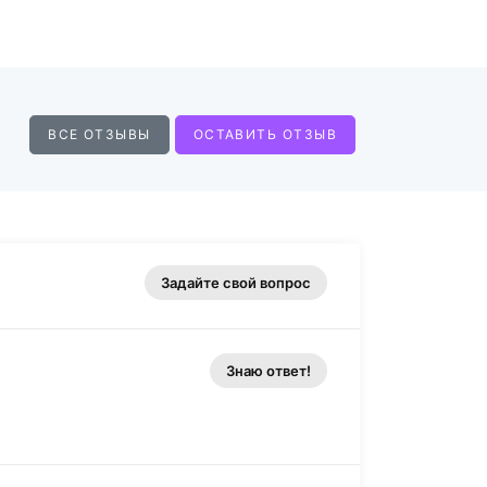
ВСЕ ОТЗЫВЫ
ОСТАВИТЬ ОТЗЫВ
Задайте свой вопрос
Знаю ответ!