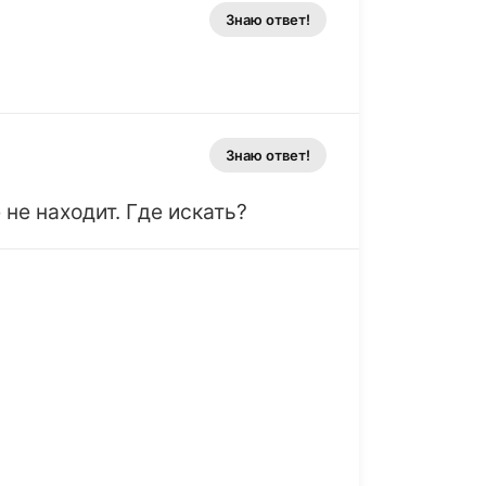
Знаю ответ!
Знаю ответ!
не находит. Где искать?