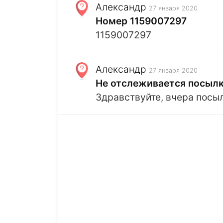
Александр
27 января 2020
Номер 1159007297
1159007297
Александр
27 января 2020
Не отслеживается посыл
Здравствуйте, вчера посыл