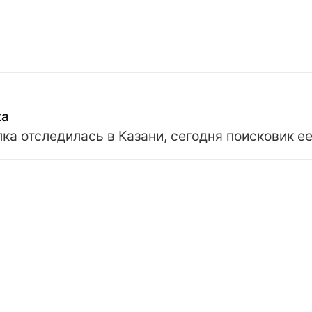
ка
ка отследилась в Казани, сегодня поисковик ее 