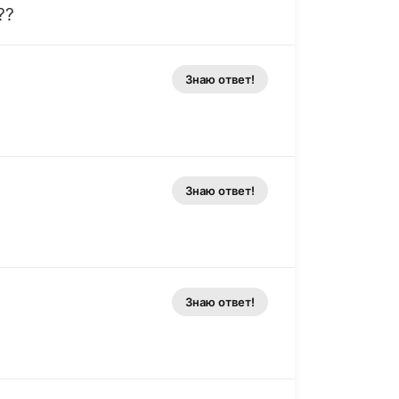
??
Знаю ответ!
Знаю ответ!
Знаю ответ!