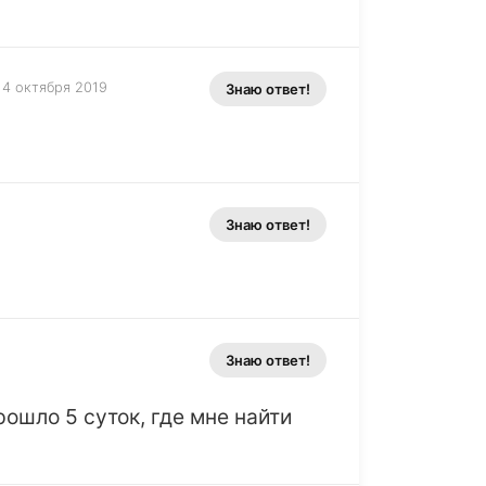
14 октября 2019
Знаю ответ!
Знаю ответ!
Знаю ответ!
ошло 5 суток, где мне найти