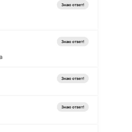
Знаю ответ!
Знаю ответ!
а
Знаю ответ!
Знаю ответ!