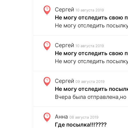
Сергей
10 августа 2019
Не могу отследить свою 
Не могу отследить посылк
Сергей
10 августа 2019
Не могу отследить свою 
Не могу отследить посылк
Сергей
09 августа 2019
Не могу отследить посыл
Вчера была отправлена,но 
Анна
08 августа 2019
Где посылка!!!????