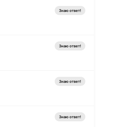
Знаю ответ!
Знаю ответ!
Знаю ответ!
Знаю ответ!