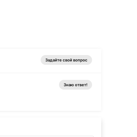
Задайте свой вопрос
Знаю ответ!