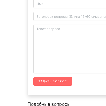
ЗАДАТЬ ВОПРОС
Подобные вопросы