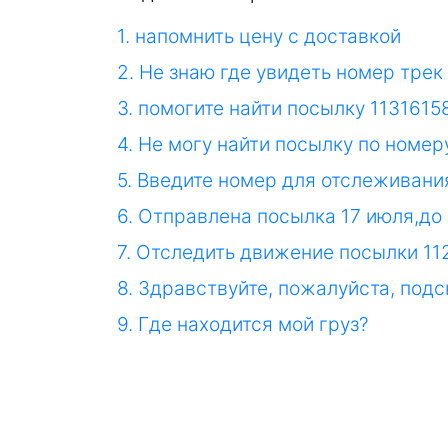
1. напомнить цену с доставкой
2. Не знаю где увидеть номер трек
3. помогите найти посылку 1131615
4. Не могу найти посылку по номер
5. Введите номер для отслеживания
6. Отправлена посылка 17 июля,до 
7. Отследить движение посылки 11
8. Здравствуйте, пожалуйста, под
9. Где находится мой груз?