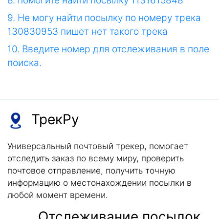
8. помогите найти посылку 1131615848
9. Не могу найти посылку по номеру трека
130830953 пишет нет такого трека
10. Введите номер для отслеживания в поле
поиска.
ТрекРу
Универсальный почтовый трекер, помогает
отследить заказ по всему миру, проверить
почтовое отправление, получить точную
информацию о местонахождении посылки в
любой момент времени.
Отслеживание посылок