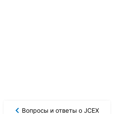
Вопросы и ответы о JCEX