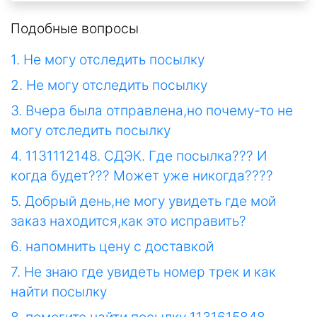
Подобные вопросы
1. Не могу отследить посылку
2. Не могу отследить посылку
3. Вчера была отправлена,но почему-то не
могу отследить посылку
4. 1131112148. СДЭК. Где посылка??? И
когда будет??? Может уже никогда????
5. Добрый день,не могу увидеть где мой
заказ находится,как это исправить?
6. напомнить цену с доставкой
7. Не знаю где увидеть номер трек и как
найти посылку