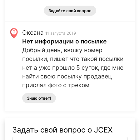
Задайте свой вопрос
Оксана
11 августа 2019
Нет информации о посылке
Добрый день, ввожу номер
посылки, пишет что такой посылки
нет а уже прошло 5 суток, где мне
найти свою посылку продавец
прислал фото с треком
Знаю ответ!
Задать свой вопрос о JCEX