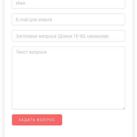
ЗАДАТЬ ВОПРОС