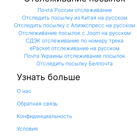
Почта России отслеживание
Отследить посылку из Китая на русском
Отследить посылку с Алиэкспресс на русском
Отслеживание посылок с Joom на русском
СДЭК отслеживание по номеру трека
ePacket отслеживание на русском
Почта Украины отслеживание посылок
Отследить посылку Белпочта
Узнать больше
О нас
Обратная связь
Конфиденциальность
Условия