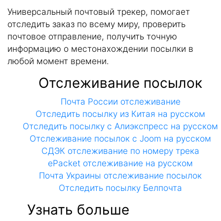
Универсальный почтовый трекер, помогает
отследить заказ по всему миру, проверить
почтовое отправление, получить точную
информацию о местонахождении посылки в
любой момент времени.
Отслеживание посылок
Почта России отслеживание
Отследить посылку из Китая на русском
Отследить посылку с Алиэкспресс на русском
Отслеживание посылок с Joom на русском
СДЭК отслеживание по номеру трека
ePacket отслеживание на русском
Почта Украины отслеживание посылок
Отследить посылку Белпочта
Узнать больше