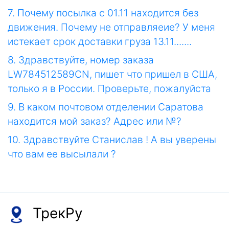
7. Почему посылка с 01.11 находится без
движения. Почему не отправляеие? У меня
истекает срок доставки груза 13.11.......
8. Здравствуйте, номер заказа
LW784512589CN, пишет что пришел в США,
только я в России. Проверьте, пожалуйста
9. В каком почтовом отделении Саратова
находится мой заказ? Адрес или №?
10. Здравствуйте Станислав ! А вы уверены
что вам ее высылали ?
ТрекРу