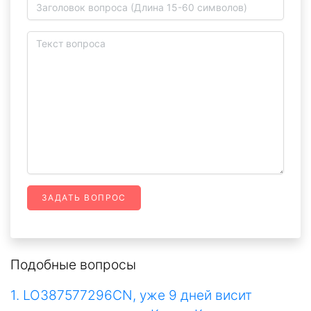
ЗАДАТЬ ВОПРОС
Подобные вопросы
1. LO387577296CN, уже 9 дней висит