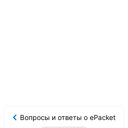
Вопросы и ответы о ePacket