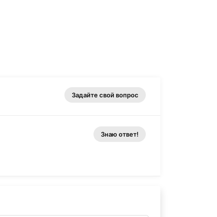
Задайте свой вопрос
Знаю ответ!