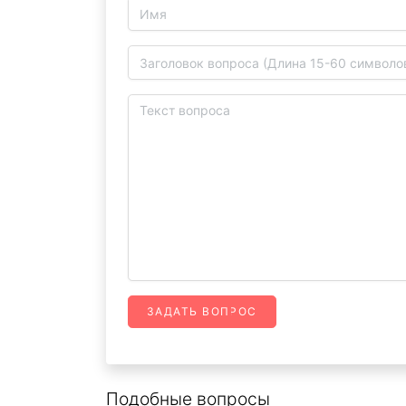
ЗАДАТЬ ВОПРОС
Подобные вопросы