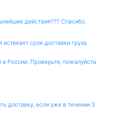
льнейшие действия??? Спасибо.
я истекает срок доставки груза
я в России. Проверьте, пожалуйста
ь доставку, если уже в течении 3