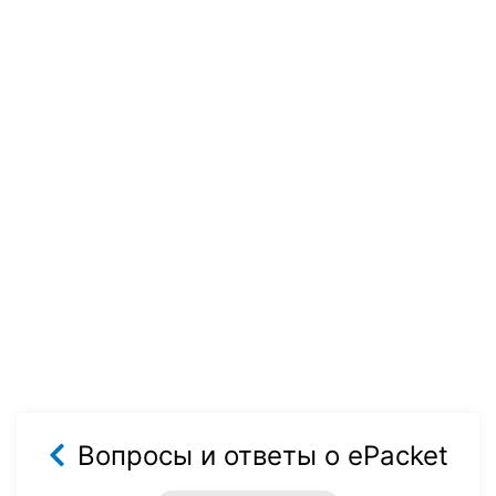
Вопросы и ответы о ePacket