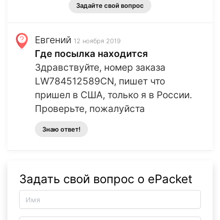
Задайте свой вопрос
Евгений
12 ноября 2019
Где посылка находится
Здравствуйте, номер заказа
LW784512589CN, пишет что
пришел в США, только я в России.
Проверьте, пожалуйста
Знаю ответ!
Задать свой вопрос о ePacket