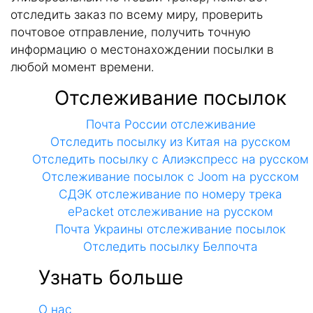
отследить заказ по всему миру, проверить
почтовое отправление, получить точную
информацию о местонахождении посылки в
любой момент времени.
Отслеживание посылок
Почта России отслеживание
Отследить посылку из Китая на русском
Отследить посылку с Алиэкспресс на русском
Отслеживание посылок с Joom на русском
СДЭК отслеживание по номеру трека
ePacket отслеживание на русском
Почта Украины отслеживание посылок
Отследить посылку Белпочта
Узнать больше
О нас