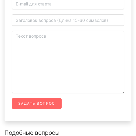
ЗАДАТЬ ВОПРОС
Подобные вопросы