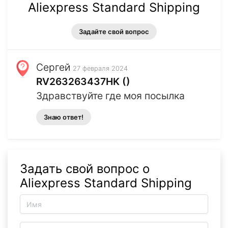
Aliexpress Standard Shipping
Задайте свой вопрос
Сергей
27 февраля 2024
RV263263437HK ()
Здравствуйте где моя посылка
Знаю ответ!
Задать свой вопрос о
Aliexpress Standard Shipping