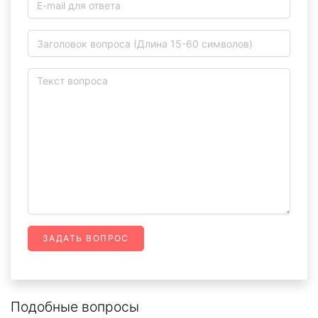
ЗАДАТЬ ВОПРОС
Подобные вопросы