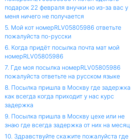
подарок 22 февраля внучки но из-за вас у
меня ничего не получается
5. Мой кот номерRLV05805986 ответьте
пожалуйста по-русски
6. Когда придёт посылка почта мат мой
номерRLV05805986
7. Где моя посылка номерRLV05805986
пожалуйста ответьте на русском языке
8. Посылка пришла в Москву где задержка
как всегда когда приходит у нас курс
задержка
9. Посылка пришла в Москву цехе или не
знаю где всегда задержка от них на месяц
10. Здравствуйте скажите пожалуйста где