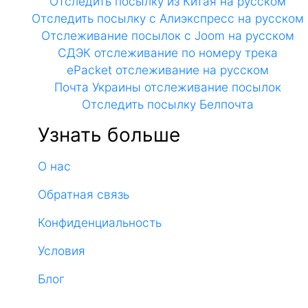
Отследить посылку из Китая на русском
Отследить посылку с Алиэкспресс на русском
Отслеживание посылок с Joom на русском
СДЭК отслеживание по номеру трека
ePacket отслеживание на русском
Почта Украины отслеживание посылок
Отследить посылку Белпочта
Узнать больше
О нас
Обратная связь
Конфиденциальность
Условия
Блог