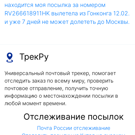
находится моя посылка за номером
RV266618911HK вылетела из Гонконга 12.02.
и уже 7 дней не может долететь до Москвы.
ТрекРу
Универсальный почтовый трекер, помогает
отследить заказ по всему миру, проверить
почтовое отправление, получить точную
информацию о местонахождении посылки в
любой момент времени.
Отслеживание посылок
Почта России отслеживание