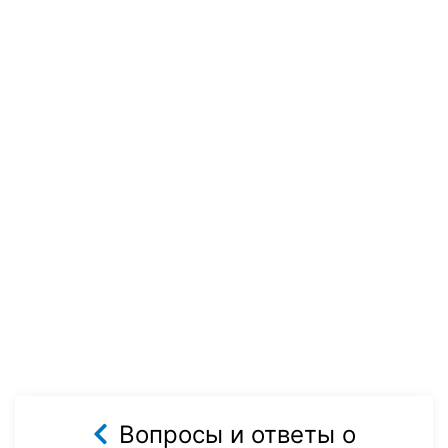
Вопросы и ответы о