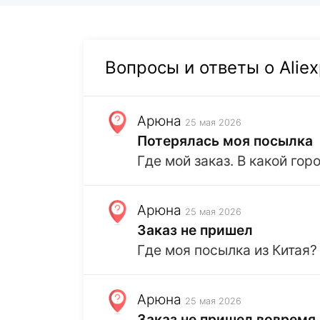
Вопросы и ответы о Aliex
Арюна
25 мая 2026
Потерялась моя посылка
Где мой заказ. В какой го
Арюна
25 мая 2026
Заказ не пришел
Где моя посылка из Китая?
Арюна
25 мая 2026
Заказ не пришел вовремя