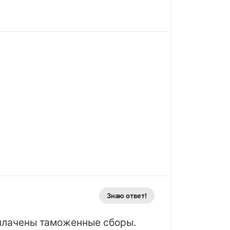
Знаю ответ!
плачены таможенные сборы.