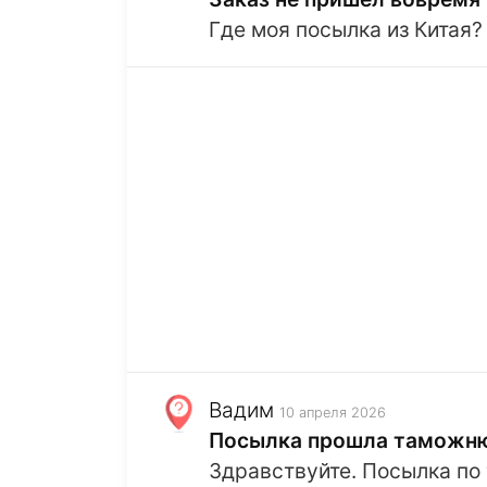
Где моя посылка из Китая?
Вадим
10 апреля 2026
Посылка прошла таможню 
Здравствуйте. Посылка по