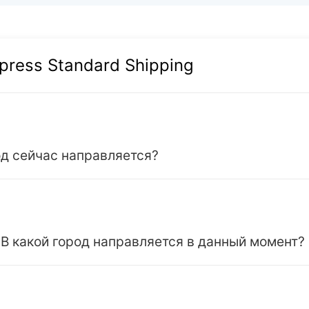
press Standard Shipping
род сейчас направляется?
 В какой город направляется в данный момент?