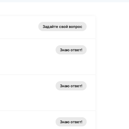
Задайте свой вопрос
Знаю ответ!
Знаю ответ!
Знаю ответ!