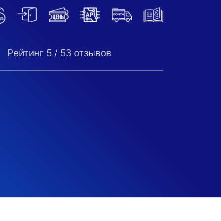
Рейтинг
5
/
53
отзывов