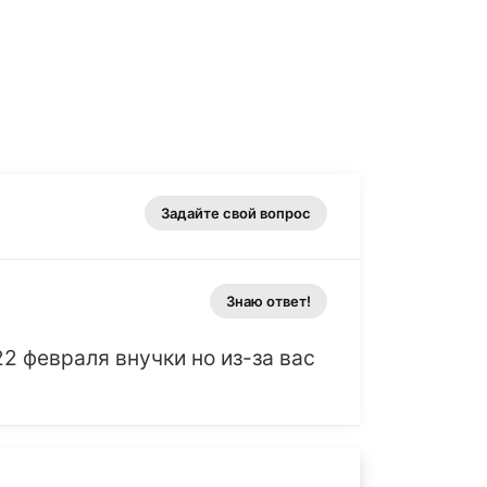
Задайте свой вопрос
Знаю ответ!
2 февраля внучки но из-за вас