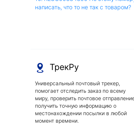
написать, что то не так с товаром?
ТрекРу
Универсальный почтовый трекер,
помогает отследить заказ по всему
миру, проверить почтовое отправление
получить точную информацию о
местонахождении посылки в любой
момент времени.