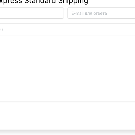
xpress Standard Shipping