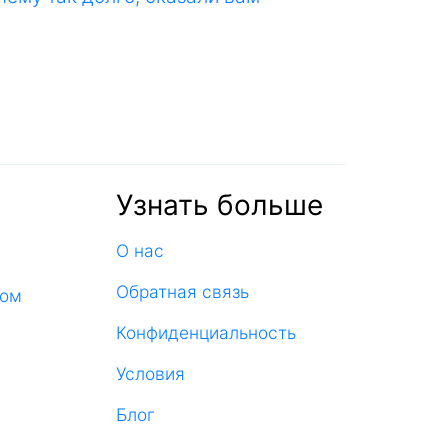
Узнать больше
О нас
Обратная связь
ком
Конфиденциальность
Условия
Блог