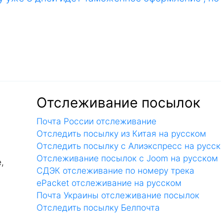
Отслеживание посылок
Почта России отслеживание
Отследить посылку из Китая на русском
Отследить посылку с Алиэкспресс на русс
Отслеживание посылок с Joom на русском
,
СДЭК отслеживание по номеру трека
ePacket отслеживание на русском
Почта Украины отслеживание посылок
Отследить посылку Белпочта