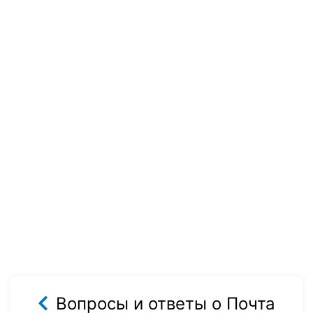
Вопросы и ответы о Почта