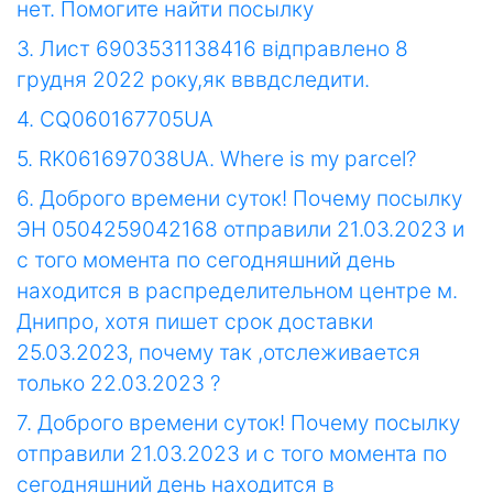
нет. Помогите найти посылку
3. Лист 6903531138416 відправлено 8
грудня 2022 року,як вввдследити.
4. CQ060167705UA
5. RK061697038UA. Where is my parcel?
6. Доброго времени суток! Почему посылку
ЭН 0504259042168 отправили 21.03.2023 и
с того момента по сегодняшний день
находится в распределительном центре м.
Днипро, хотя пишет срок доставки
25.03.2023, почему так ,отслеживается
только 22.03.2023 ?
7. Доброго времени суток! Почему посылку
отправили 21.03.2023 и с того момента по
сегодняшний день находится в