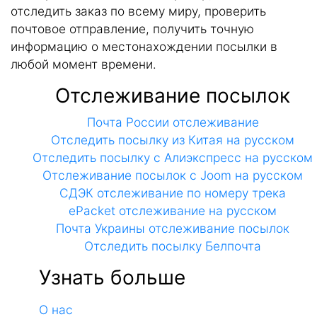
отследить заказ по всему миру, проверить
почтовое отправление, получить точную
информацию о местонахождении посылки в
любой момент времени.
Отслеживание посылок
Почта России отслеживание
Отследить посылку из Китая на русском
Отследить посылку с Алиэкспресс на русском
Отслеживание посылок с Joom на русском
СДЭК отслеживание по номеру трека
ePacket отслеживание на русском
Почта Украины отслеживание посылок
Отследить посылку Белпочта
Узнать больше
О нас