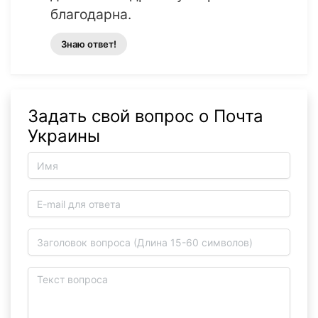
благодарна.
Знаю ответ!
Задать свой вопрос о Почта
Украины