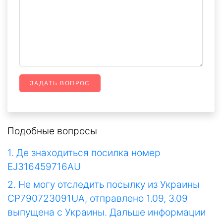
ЗАДАТЬ ВОПРОС
Подобные вопросы
1. Де знаходиться посилка номер
EJ316459716AU
2. Не могу отследить посылку из Украины
CP790723091UA, отправлено 1.09, 3.09
выпущена с Украины. Дальше информации