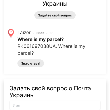
Украины
Задайте свой вопрос
Laizer
18 июля 2023
Where is my parcel?
RK061697038UA. Where is my
parcel?
Знаю ответ!
Задать свой вопрос о Почта
Украины