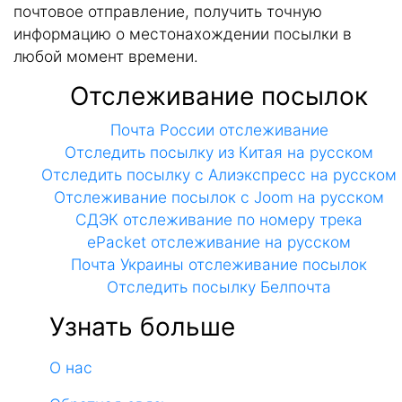
почтовое отправление, получить точную
информацию о местонахождении посылки в
любой момент времени.
Отслеживание посылок
Почта России отслеживание
Отследить посылку из Китая на русском
Отследить посылку с Алиэкспресс на русском
Отслеживание посылок с Joom на русском
СДЭК отслеживание по номеру трека
ePacket отслеживание на русском
Почта Украины отслеживание посылок
Отследить посылку Белпочта
Узнать больше
О нас