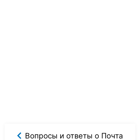
Вопросы и ответы о Почта