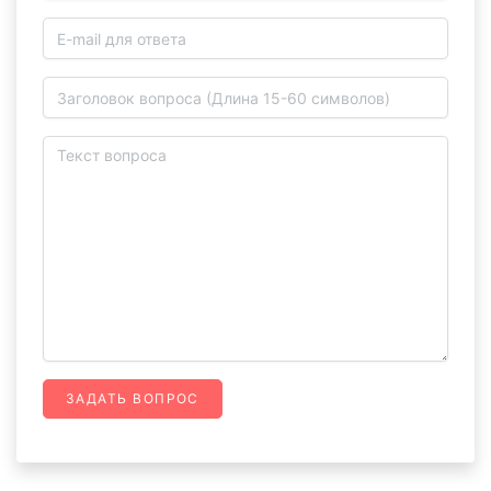
ЗАДАТЬ ВОПРОС