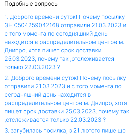
Подобные вопросы
1. Доброго времени суток! Почему посылку
ЭН 0504259042168 отправили 21.03.2023 и
с того момента по сегодняшний день
находится в распределительном центре м.
Днипро, хотя пишет срок доставки
25.03.2023, почему так ,отслеживается
только 22.03.2023 ?
2. Доброго времени суток! Почему посылку
отправили 21.03.2023 и с того момента по
сегодняшний день находится в
распределительном центре м. Днипро, хотя
пишет срок доставки 25.03.2023, почему так
,отслеживается только 22.03.2023 ?
3. загубилась посилка, з 21 лютого пише що