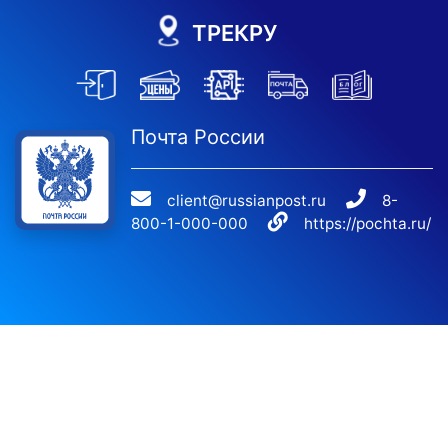
ТРЕКРУ
Почта России
client@russianpost.ru
8-
800-1-000-000
https://pochta.ru/