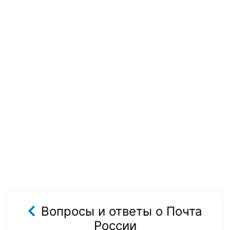
Вопросы и ответы о Почта
России