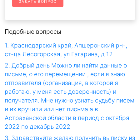
ЗАДАТЬ ВОПРОС
Подобные вопросы
1. Краснодарский край, Апшеронский р-н,
ст-ца Лесогорская, ул Гагарина, д 12
2. Добрый день Можно ли найти данные о
письме, о его перемещении , если я знаю
отправителя (организация, в которой я
работаю, у меня есть доверенность) и
получателя. Мне нужно узнать судьбу писем
и их вручили или нет письма а в
Астраханской области в период с октября
2022 по декабрь 2022
3. Здравствуйте желаю получить выписку из