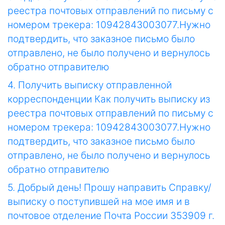
реестра почтовых отправлений по письму с
номером трекера: 10942843003077.Нужно
подтвердить, что заказное письмо было
отправлено, не было получено и вернулось
обратно отправителю
4. Получить выписку отправленной
корреспонденции Как получить выписку из
реестра почтовых отправлений по письму с
номером трекера: 10942843003077.Нужно
подтвердить, что заказное письмо было
отправлено, не было получено и вернулось
обратно отправителю
5. Добрый день! Прошу направить Справку/
выписку о поступившей на мое имя и в
почтовое отделение Почта России 353909 г.