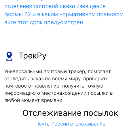
отделении почтовой связи извещение
формы 22 и в каком нормативном правовом
акте этот срок предусмотрен.
ТрекРу
Универсальный почтовый трекер, помогает
отследить заказ по всему миру, проверить
почтовое отправление, получить точную
информацию о местонахождении посылки в
любой момент времени.
Отслеживание посылок
Почта России отслеживание