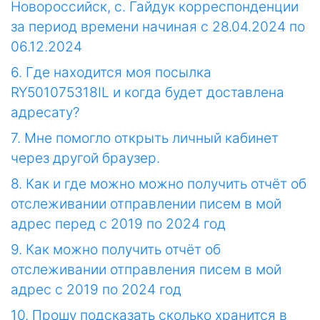
Новороссийск, с. Гайдук корреспонденции
за период времени начиная с 28.04.2024 по
06.12.2024
6. Где находится моя посылка
RY501075318IL и когда будет доставлена
адресату?
7. Мне помогло открыть личный кабинет
через другой браузер.
8. Как и где можно можно получить отчёт об
отслеживании отправлении писем в мой
адрес перед с 2019 по 2024 год
9. Как можно получить отчёт об
отслеживании отправления писем в мой
адрес с 2019 по 2024 год
10. Прошу подсказать сколько хранится в