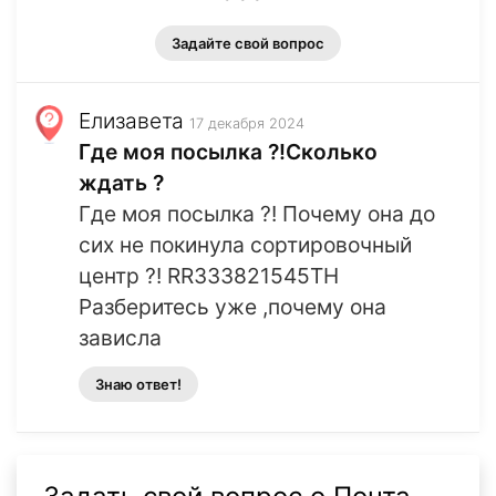
Задайте свой вопрос
Елизавета
17 декабря 2024
Где моя посылка ?!Сколько
ждать ?
Где моя посылка ?! Почему она до
сих не покинула сортировочный
центр ?! RR333821545TH
Разберитесь уже ,почему она
зависла
Знаю ответ!