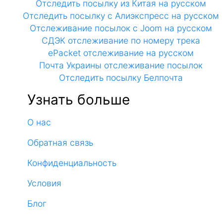
Отследить посылку из Китая на русском
Отследить посылку с Алиэкспресс на русском
Отслеживание посылок с Joom на русском
СДЭК отслеживание по номеру трека
ePacket отслеживание на русском
Почта Украины отслеживание посылок
Отследить посылку Белпочта
Узнать больше
О нас
Обратная связь
Конфиденциальность
Условия
Блог