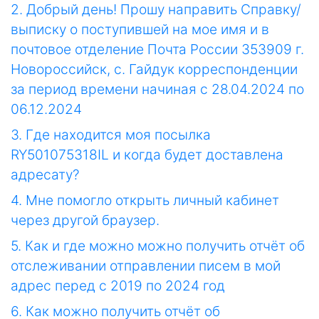
2. Добрый день! Прошу направить Справку/
выписку о поступившей на мое имя и в
почтовое отделение Почта России 353909 г.
Новороссийск, с. Гайдук корреспонденции
за период времени начиная с 28.04.2024 по
06.12.2024
3. Где находится моя посылка
RY501075318IL и когда будет доставлена
адресату?
4. Мне помогло открыть личный кабинет
через другой браузер.
5. Как и где можно можно получить отчёт об
отслеживании отправлении писем в мой
адрес перед с 2019 по 2024 год
6. Как можно получить отчёт об