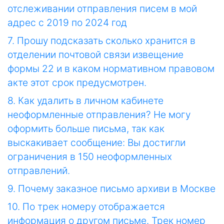
отслеживании отправления писем в мой
адрес с 2019 по 2024 год
7. Прошу подсказать сколько хранится в
отделении почтовой связи извещение
формы 22 и в каком нормативном правовом
акте этот срок предусмотрен.
8. Как удалить в личном кабинете
неоформленные отправления? Не могу
оформить больше письма, так как
выскакивает сообщение: Вы достигли
ограничения в 150 неоформленных
отправлений.
9. Почему заказное письмо архиви в Москве
10. По трек номеру отображается
информация о другом письме. Трек номер