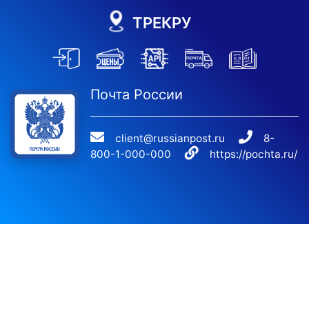
ТРЕКРУ
Почта России
client@russianpost.ru
8-
800-1-000-000
https://pochta.ru/