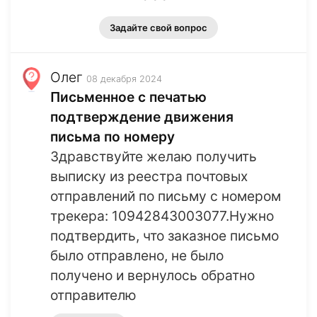
Задайте свой вопрос
Олег
08 декабря 2024
Письменное с печатью
подтверждение движения
письма по номеру
Здравствуйте желаю получить
выписку из реестра почтовых
отправлений по письму с номером
трекера: 10942843003077.Нужно
подтвердить, что заказное письмо
было отправлено, не было
получено и вернулось обратно
отправителю