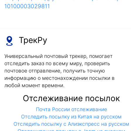
10100003029811
ТрекРу
Универсальный почтовый трекер, помогает
отследить заказ по всему миру, проверить
почтовое отправление, получить точную
информацию о местонахождении посылки в
любой момент времени.
Отслеживание посылок
Почта России отслеживание
Отследить посылку из Китая на русском
Отследить посылку с Алиэкспресс на русском