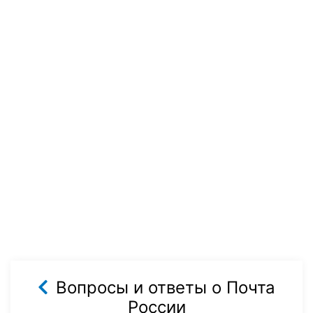
Вопросы и ответы о Почта
России