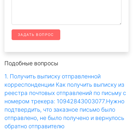
ЗАДАТЬ ВОПРОС
Подобные вопросы
1. Получить выписку отправленной
корреспонденции Как получить выписку из
реестра почтовых отправлений по письму с
номером трекера: 10942843003077.Нужно
подтвердить, что заказное письмо было
отправлено, не было получено и вернулось
обратно отправителю