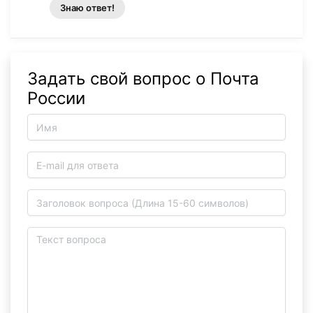
Знаю ответ!
Задать свой вопрос о Почта
России