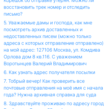
Корешок об отправке утерян. Можно ли
восстановить трек номер и отследить
письмо?
5. Уважаемые дамы и господа, как мне
посмотреть архив доставленных и
недоставленных писем (можно только
адреса с которых отправление отправлено)
на мой адрес: 127106 Москва, ул. Комдива
Орлова дом 8 кв.116. С уважением
Воротынцев Валерий Владимирович
6. Как узнать адрес получателя посылки
7. Тобрый вечер! Как проверить все
почтовые отправления на моё имя с начала
года? Нужна архивная справка для суда
8. Здравствуйте проживаю по адресу город