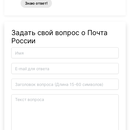
Знаю ответ!
Задать свой вопрос о Почта
России