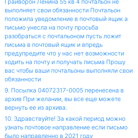
Грайворон Ленина 55 кв 4 почтальон не
выполняет свои обязанности Почтальон
положила уведомление в почтовый ящик а
письмо унесла на почту просьба
разобраться с почтальоном пусть ложит
письма в почтовый ящик и впредь
предупредите что у нас нет возможности
ходить на почту и получать письма Прошу
вас чтобы ваши почтальоны выполняли свои
обязанности
9. Посылка 04072317-0005 перенесена в
архив При желании, вы все еще можете
вернуть ее из архива.
10. Здравствуйте! За какой период можно
узнать почтовое направление если письмо
было направленно в 2021 году