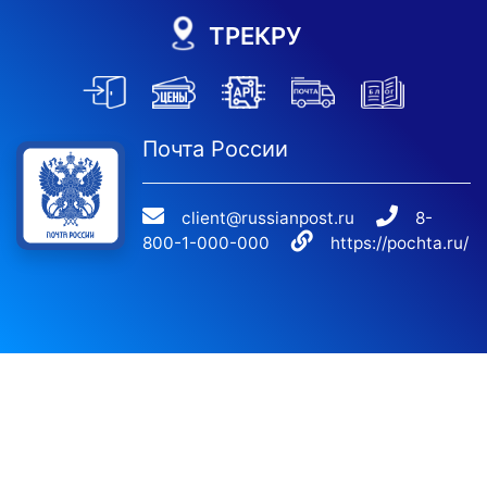
ТРЕКРУ
Почта России
client@russianpost.ru
8-
800-1-000-000
https://pochta.ru/