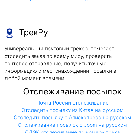
ТрекРу
Универсальный почтовый трекер, помогает
отследить заказ по всему миру, проверить
почтовое отправление, получить точную
информацию о местонахождении посылки в
любой момент времени.
Отслеживание посылок
Почта России отслеживание
Отследить посылку из Китая на русском
Отследить посылку с Алиэкспресс на русском
Отслеживание посылок с Joom на русском
СДЭК отслеживание по номеру трека