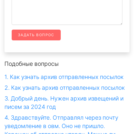
ЗАДАТЬ ВОПРОС
Подобные вопросы
1. Как узнать архив отправленных посылок
2. Как узнать архив отправленных посылок
3. Добрый день. Нужен архив извещений и
писем за 2024 год
4. Здравствуйте. Отправлял через почту
уведомление в овм. Оно не пришло.