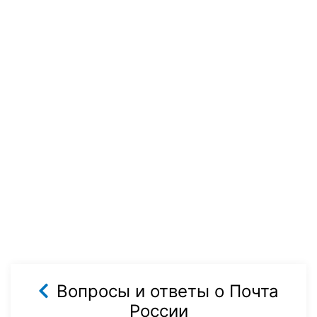
Вопросы и ответы о Почта
России