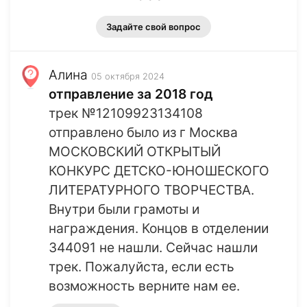
Задайте свой вопрос
Алина
05 октября 2024
отправление за 2018 год
трек №12109923134108
отправлено было из г Москва
МОСКОВСКИЙ ОТКРЫТЫЙ
КОНКУРС ДЕТСКО-ЮНОШЕСКОГО
ЛИТЕРАТУРНОГО ТВОРЧЕСТВА.
Внутри были грамоты и
награждения. Концов в отделении
344091 не нашли. Сейчас нашли
трек. Пожалуйста, если есть
возможность верните нам ее.