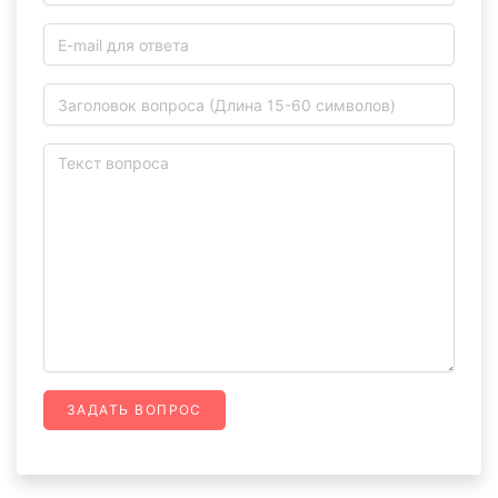
ЗАДАТЬ ВОПРОС