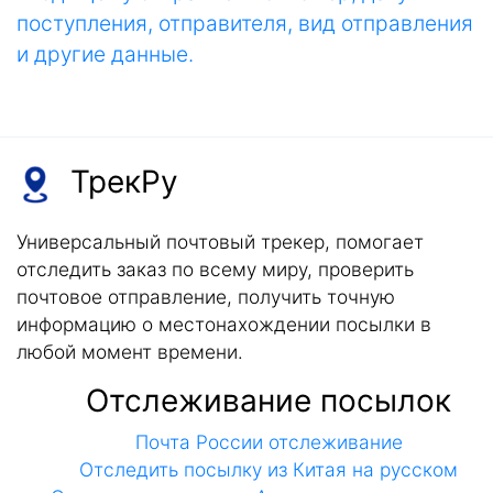
поступления, отправителя, вид отправления
и другие данные.
ТрекРу
Универсальный почтовый трекер, помогает
отследить заказ по всему миру, проверить
почтовое отправление, получить точную
информацию о местонахождении посылки в
любой момент времени.
Отслеживание посылок
Почта России отслеживание
Отследить посылку из Китая на русском