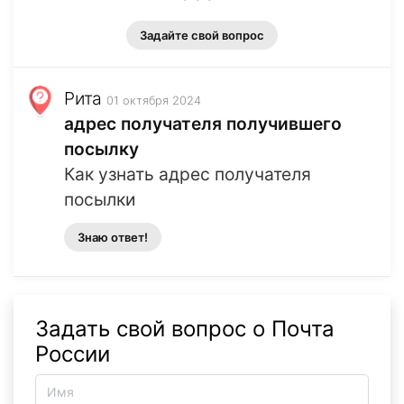
Задайте свой вопрос
Рита
01 октября 2024
адрес получателя получившего
посылку
Как узнать адрес получателя
посылки
Знаю ответ!
Задать свой вопрос о Почта
России