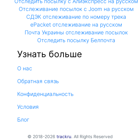
Отследить посылку с Алиэкспресс на русском
Отслеживание посылок с Joom на русском
СДЭК отслеживание по номеру трека
ePacket отслеживание на русском
Почта Украины отслеживание посылок
Отследить посылку Белпочта
Узнать больше
О нас
Обратная связь
Конфиденциальность
Условия
Блог
© 2018-2026
trackru
. All Rights Reserved