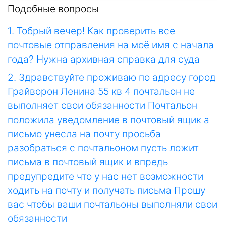
Подобные вопросы
1. Тобрый вечер! Как проверить все
почтовые отправления на моё имя с начала
года? Нужна архивная справка для суда
2. Здравствуйте проживаю по адресу город
Грайворон Ленина 55 кв 4 почтальон не
выполняет свои обязанности Почтальон
положила уведомление в почтовый ящик а
письмо унесла на почту просьба
разобраться с почтальоном пусть ложит
письма в почтовый ящик и впредь
предупредите что у нас нет возможности
ходить на почту и получать письма Прошу
вас чтобы ваши почтальоны выполняли свои
обязанности