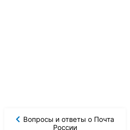
Вопросы и ответы о Почта
России