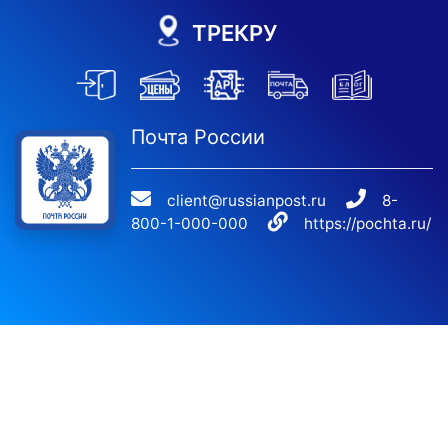
ТРЕКРУ
Почта России
client@russianpost.ru
8-
800-1-000-000
https://pochta.ru/