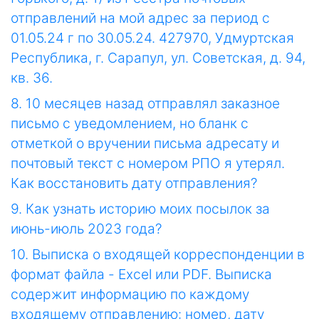
отправлений на мой адрес за период с
01.05.24 г по 30.05.24. 427970, Удмуртская
Республика, г. Сарапул, ул. Советская, д. 94,
кв. 36.
8. 10 месяцев назад отправлял заказное
письмо с уведомлением, но бланк с
отметкой о вручении письма адресату и
почтовый текст с номером РПО я утерял.
Как восстановить дату отправления?
9. Как узнать историю моих посылок за
июнь-июль 2023 года?
10. Выписка о входящей корреспонденции в
формат файла - Excel или PDF. Выписка
содержит информацию по каждому
входящему отправлению: номер, дату