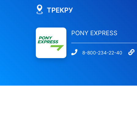
ТРЕКРУ
PONY EXPRESS
8-800-234-22-40