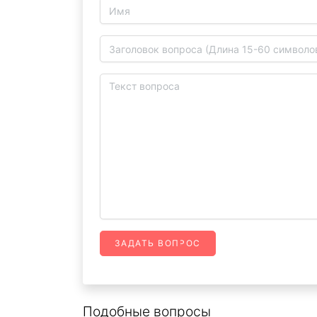
ЗАДАТЬ ВОПРОС
Подобные вопросы