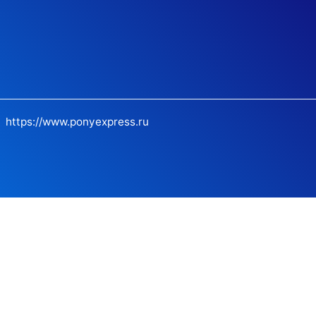
https://www.ponyexpress.ru