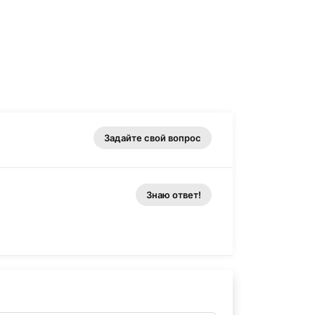
Задайте свой вопрос
Знаю ответ!