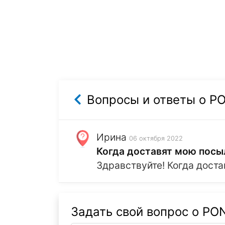
Вопросы и ответы о P
Ирина
06 октября 2022
Когда доставят мою посы
Здравствуйте! Когда дост
Задать свой вопрос о PO