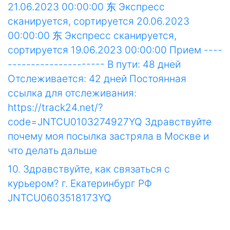
21.06.2023 00:00:00 东 Экспресс
сканируется, сортируется 20.06.2023
00:00:00 东 Экспресс сканируется,
сортируется 19.06.2023 00:00:00 Прием ----
--------------------- В пути: 48 дней
Отслеживается: 42 дней Постоянная
ссылка для отслеживания:
https://track24.net/?
code=JNTCU0103274927YQ Здравствуйте
почему моя посылка застряла в Москве и
что делать дальше
10. Здравствуйте, как связаться с
курьером? г. Екатеринбург РФ
JNTCU0603518173YQ