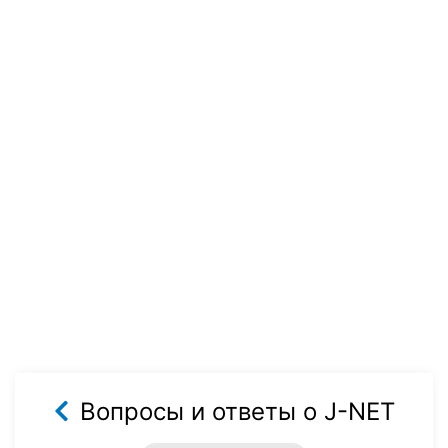
Вопросы и ответы о J-NET