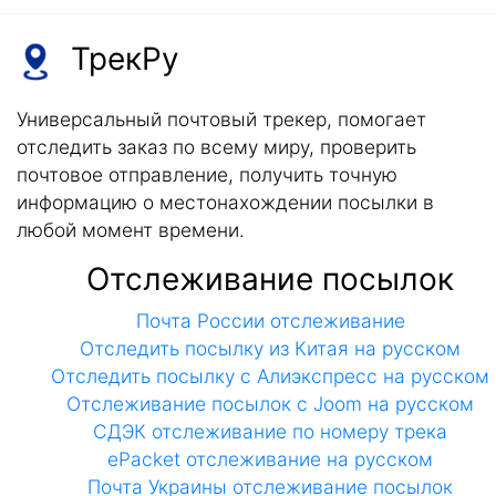
ТрекРу
Универсальный почтовый трекер, помогает
отследить заказ по всему миру, проверить
почтовое отправление, получить точную
информацию о местонахождении посылки в
любой момент времени.
Отслеживание посылок
Почта России отслеживание
Отследить посылку из Китая на русском
Отследить посылку с Алиэкспресс на русском
Отслеживание посылок с Joom на русском
СДЭК отслеживание по номеру трека
ePacket отслеживание на русском
Почта Украины отслеживание посылок