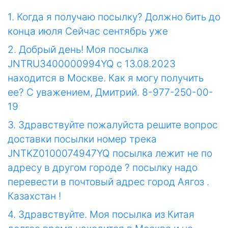
1. Когда я получаю посылку? Должно бить до
конца июля Сейчас сентябрь уже
2. Добрый день! Моя посылка
JNTRU3400000994YQ с 13.08.2023
находится в Москве. Как я могу получить
ее? С уважением, Дмитрий. 8-977-250-00-
19
3. Здравствуйте пожалуйста решите вопрос
доставки посылки номер трека
JNTKZ0100074947YQ посылка лежит не по
адресу в другом городе ? посылку надо
перевести в почтовый адрес город Аягоз .
Казахстан !
4. Здравствуйте. Моя посылка из Китая