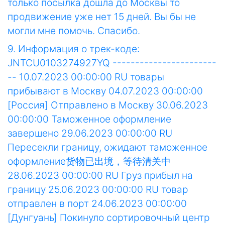
только посылка дошла до Москвы то
продвижение уже нет 15 дней. Вы бы не
могли мне помочь. Спасибо.
9. Информация о трек-коде:
JNTCU0103274927YQ -----------------------
-- 10.07.2023 00:00:00 RU товары
прибывают в Москву 04.07.2023 00:00:00
[Россия] Отправлено в Москву 30.06.2023
00:00:00 Таможенное оформление
завершено 29.06.2023 00:00:00 RU
Пересекли границу, ожидают таможенное
оформление货物已出境，等待清关中
28.06.2023 00:00:00 RU Груз прибыл на
границу 25.06.2023 00:00:00 RU товар
отправлен в порт 24.06.2023 00:00:00
[Дунгуань] Покинуло сортировочный центр