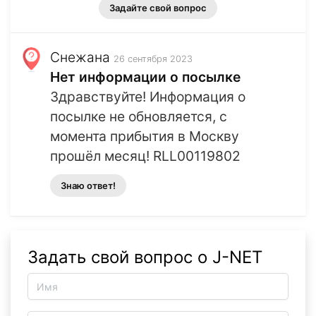
Задайте свой вопрос
Снежана
26 сентября 2023
Нет информации о посылке
Здравствуйте! Информация о
посылке не обновляется, с
момента прибытия в Москву
прошёл месяц! RLL00119802
Знаю ответ!
Задать свой вопрос о J-NET