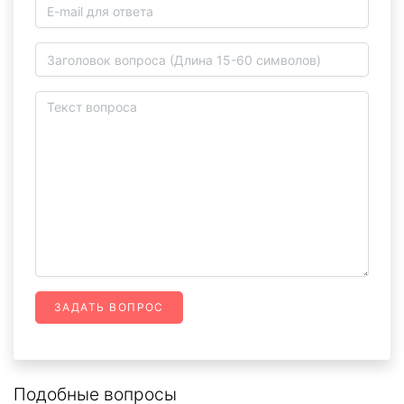
ЗАДАТЬ ВОПРОС
Подобные вопросы