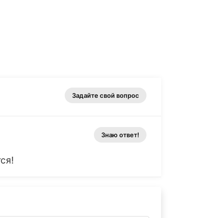
Задайте свой вопрос
Знаю ответ!
ся!