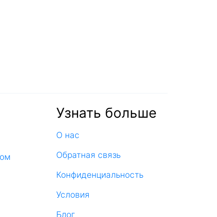
Узнать больше
О нас
Обратная связь
ком
Конфиденциальность
Условия
Блог