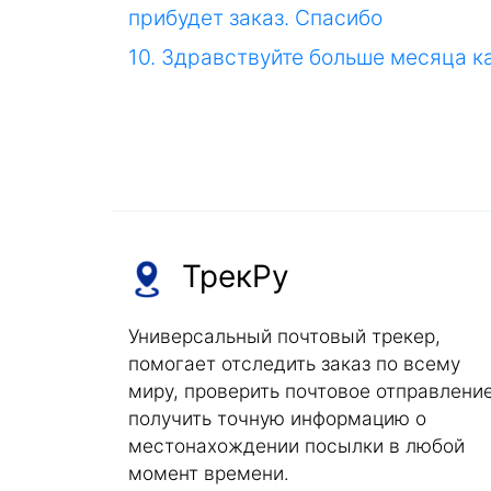
прибудет заказ. Спасибо
10. Здравствуйте больше месяца 
ТрекРу
Универсальный почтовый трекер,
помогает отследить заказ по всему
миру, проверить почтовое отправление
получить точную информацию о
местонахождении посылки в любой
момент времени.