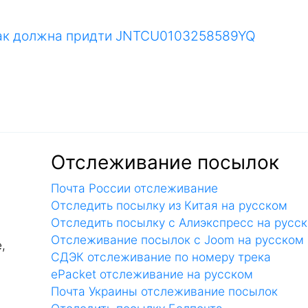
как должна придти JNTCU0103258589YQ
Отслеживание посылок
Почта России отслеживание
Отследить посылку из Китая на русском
Отследить посылку с Алиэкспресс на русс
Отслеживание посылок с Joom на русском
,
СДЭК отслеживание по номеру трека
ePacket отслеживание на русском
Почта Украины отслеживание посылок