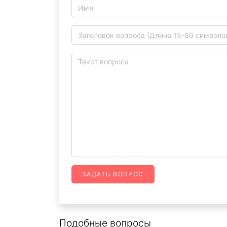
ЗАДАТЬ ВОПРОС
Подобные вопросы