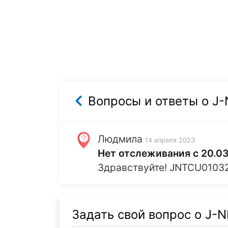
Вопросы и ответы о J-
Людмила
14 апреля 2023
Нет отслеживания с 20.0
Здравствуйте! JNTCU01032
Задать свой вопрос о J-