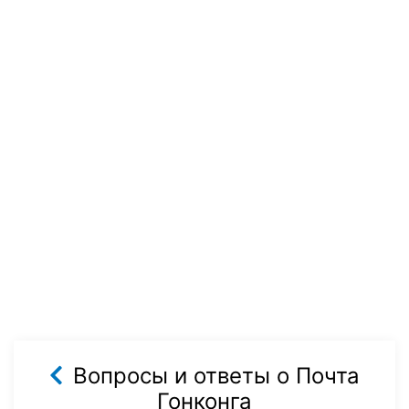
Вопросы и ответы о Почта
Гонконга