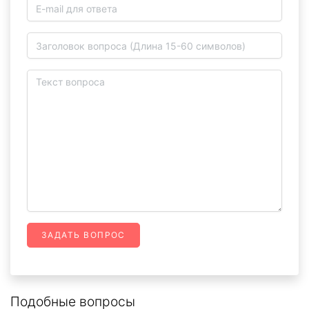
ЗАДАТЬ ВОПРОС
Подобные вопросы