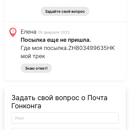
Задайте свой вопрос
Елена
09 февраля 2023
Посылка еще не пришла.
Где моя посылка.ZH803499635HK
мой трек
Знаю ответ!
Задать свой вопрос о Почта
Гонконга