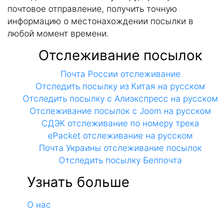
почтовое отправление, получить точную
информацию о местонахождении посылки в
любой момент времени.
Отслеживание посылок
Почта России отслеживание
Отследить посылку из Китая на русском
Отследить посылку с Алиэкспресс на русском
Отслеживание посылок с Joom на русском
СДЭК отслеживание по номеру трека
ePacket отслеживание на русском
Почта Украины отслеживание посылок
Отследить посылку Белпочта
Узнать больше
О нас