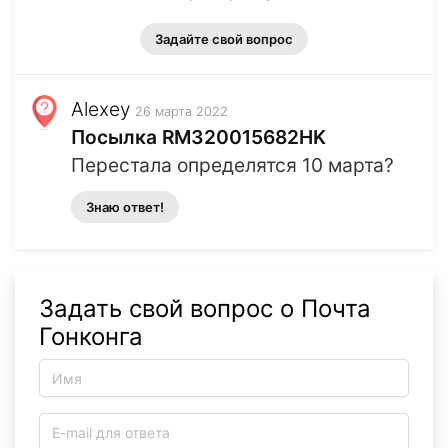
Задайте свой вопрос
Alexey
26 марта 2022
Посылка RM320015682HK
Перестала определятся 10 марта?
Знаю ответ!
Задать свой вопрос о Почта
Гонконга