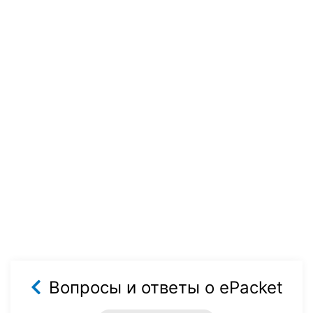
Вопросы и ответы о ePacket