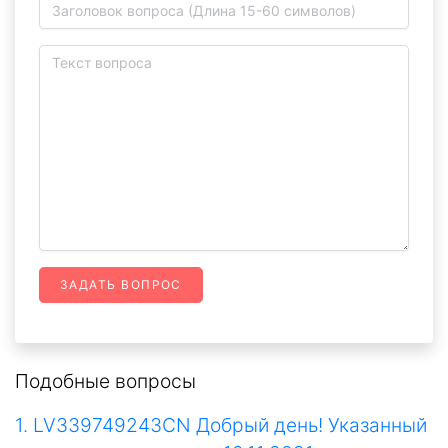
ЗАДАТЬ ВОПРОС
Подобные вопросы
1. LV339749243CN Добрый день! Указанный