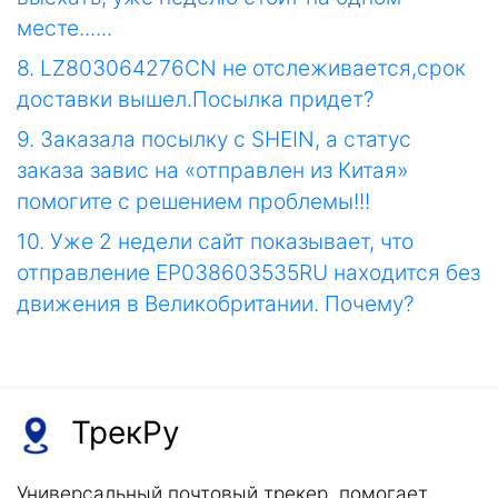
месте......
8. LZ803064276CN не отслеживается,срок
доставки вышел.Посылка придет?
9. Заказала посылку с SHEIN, а статус
заказа завис на «отправлен из Китая»
помогите с решением проблемы!!!
10. Уже 2 недели сайт показывает, что
отправление EP038603535RU находится без
движения в Великобритании. Почему?
ТрекРу
Универсальный почтовый трекер, помогает