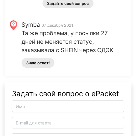
Задайте свой вопрос
Symba
07 декабря 2021
Та же проблема, у посылки 27
дней не меняется статус,
заказывала с SHEIN через СДЭК
Знаю ответ!
Задать свой вопрос о ePacket