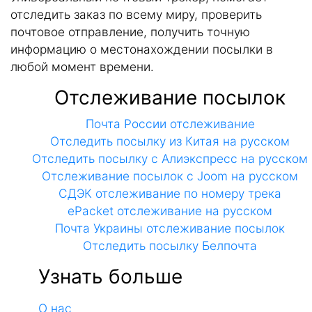
отследить заказ по всему миру, проверить
почтовое отправление, получить точную
информацию о местонахождении посылки в
любой момент времени.
Отслеживание посылок
Почта России отслеживание
Отследить посылку из Китая на русском
Отследить посылку с Алиэкспресс на русском
Отслеживание посылок с Joom на русском
СДЭК отслеживание по номеру трека
ePacket отслеживание на русском
Почта Украины отслеживание посылок
Отследить посылку Белпочта
Узнать больше
О нас