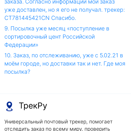
заказа. Согласно информации мой заказ
уже доставлен, но я его не получал. трекер:
CT781445421CN Спасибо.
9. Посылка уже месяц «поступление в
сортировочный цент Российской
Федерации»
10. Заказ, по отслеживанию, уже с 5.02.21 в
моём городе, но доставки так и нет. Где моя
посылка?
ТрекРу
Универсальный почтовый трекер, помогает
отследить заказ по всему миру, проверить