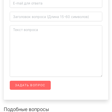
ЗАДАТЬ ВОПРОС
Подобные вопросы