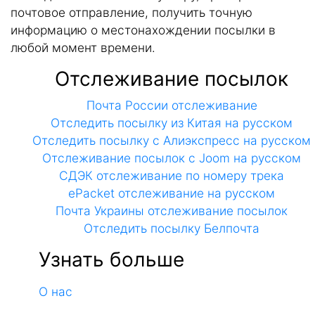
почтовое отправление, получить точную
информацию о местонахождении посылки в
любой момент времени.
Отслеживание посылок
Почта России отслеживание
Отследить посылку из Китая на русском
Отследить посылку с Алиэкспресс на русском
Отслеживание посылок с Joom на русском
СДЭК отслеживание по номеру трека
ePacket отслеживание на русском
Почта Украины отслеживание посылок
Отследить посылку Белпочта
Узнать больше
О нас