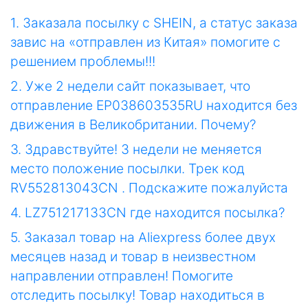
1. Заказала посылку с SHEIN, а статус заказа
завис на «отправлен из Китая» помогите с
решением проблемы!!!
2. Уже 2 недели сайт показывает, что
отправление EP038603535RU находится без
движения в Великобритании. Почему?
3. Здравствуйте! 3 недели не меняется
место положение посылки. Трек код
RV552813043CN . Подскажите пожалуйста
4. LZ751217133CN где находится посылка?
5. Заказал товар на Aliexpress более двух
месяцев назад и товар в неизвестном
направлении отправлен! Помогите
отследить посылку! Товар находиться в