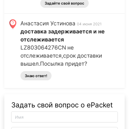
Задайте свой вопрос
Анастасия Устинова
04 июня 2021
доставка задерживается и не
отслеживается
LZ803064276CN не
отслеживается,срок доставки
вышел.Посылка придет?
Знаю ответ!
Задать свой вопрос о ePacket