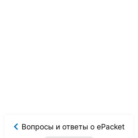
Вопросы и ответы о ePacket