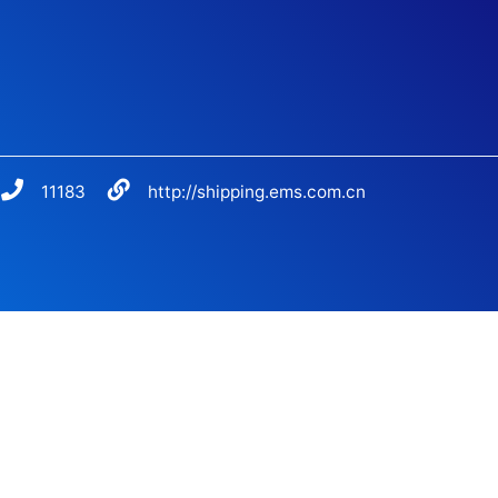
11183
http://shipping.ems.com.cn