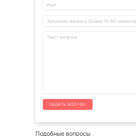
ЗАДАТЬ ВОПРОС
Подобные вопросы