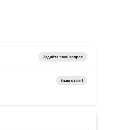
Задайте свой вопрос
Знаю ответ!