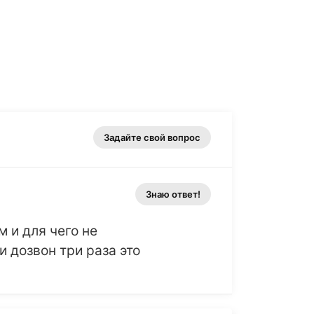
Задайте свой вопрос
Знаю ответ!
м и для чего не
 дозвон три раза это