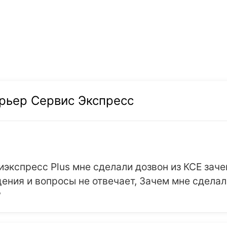
рьер Сервис Экспресс
иэкспресс Plus мне сделали дозвон из КСЕ заче
ения и вопросы не отвечает, Зачем мне сделали
?