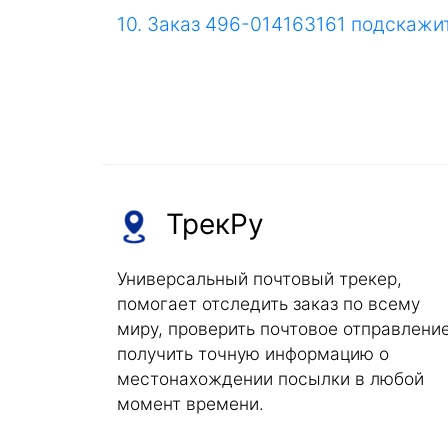
10. Заказ 496-014163161 подскажи
ТрекРу
Универсальный почтовый трекер,
помогает отследить заказ по всему
миру, проверить почтовое отправление
получить точную информацию о
местонахождении посылки в любой
момент времени.