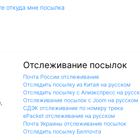
те откуда мне посылка
Отслеживание посылок
Почта России отслеживание
Отследить посылку из Китая на русском
Отследить посылку с Алиэкспресс на русс
Отслеживание посылок с Joom на русском
,
СДЭК отслеживание по номеру трека
ePacket отслеживание на русском
Почта Украины отслеживание посылок
Отследить посылку Белпочта