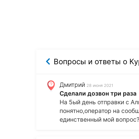
Вопросы и ответы о Ку
Дмитрий
28 июня 2021
Сделали дозвон три раза
На 5ый день отправки с Ал
понятно,оператор на сообщ
единственный мой вопрос