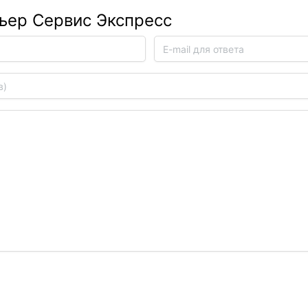
рьер Сервис Экспресс