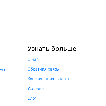
Узнать больше
О нас
Обратная связь
ком
Конфиденциальность
Условия
Блог