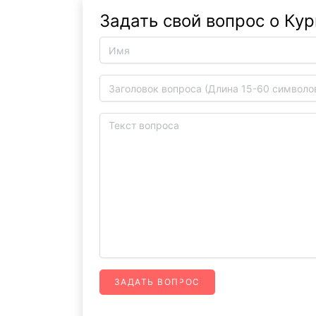
Задать свой вопрос о Ку
ЗАДАТЬ ВОПРОС