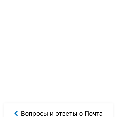
Вопросы и ответы о Почта