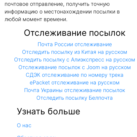
почтовое отправление, получить точную
информацию о местонахождении посылки в
любой момент времени.
Отслеживание посылок
Почта России отслеживание
Отследить посылку из Китая на русском
Отследить посылку с Алиэкспресс на русском
Отслеживание посылок с Joom на русском
СДЭК отслеживание по номеру трека
ePacket отслеживание на русском
Почта Украины отслеживание посылок
Отследить посылку Белпочта
Узнать больше
О нас