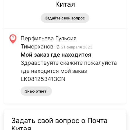
Китая
Задайте свой вопрос
Перфильева Гульсия
Тимерхановна
21 февраля 2023
Мой заказ где находится
Здравствуйте скажите пожалуйста
где находится мой заказ
LK081253413CN
Знаю ответ!
Задать свой вопрос о Почта
Китая