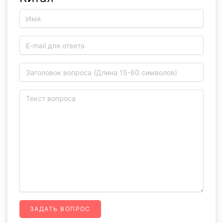
ЗАДАТЬ ВОПРОС