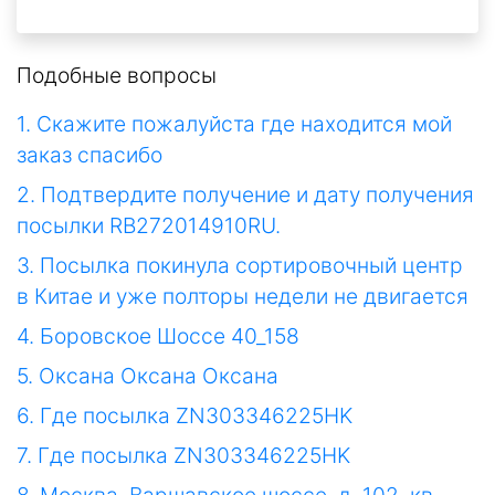
Подобные вопросы
1. Скажите пожалуйста где находится мой
заказ спасибо
2. Подтвердите получение и дату получения
посылки RB272014910RU.
3. Посылка покинула сортировочный центр
в Китае и уже полторы недели не двигается
4. Боровское Шоссе 40_158
5. Оксана Оксана Оксана
6. Где посылка ZN303346225HK
7. Где посылка ZN303346225HK