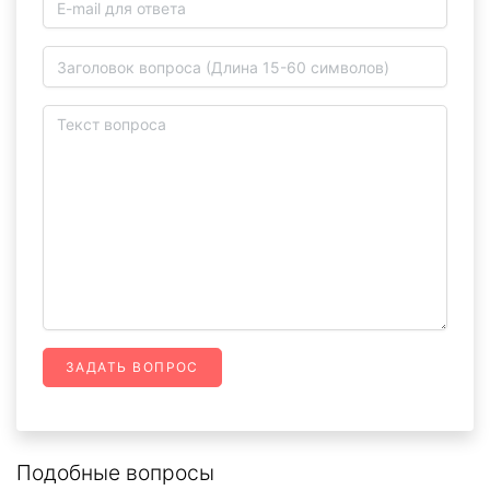
ЗАДАТЬ ВОПРОС
Подобные вопросы