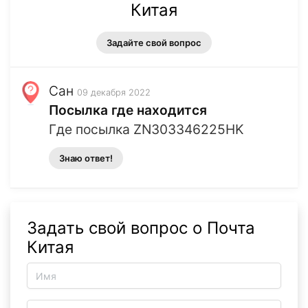
Китая
Задайте свой вопрос
Сан
09 декабря 2022
Посылка где находится
Где посылка ZN303346225HK
Знаю ответ!
Задать свой вопрос о Почта
Китая