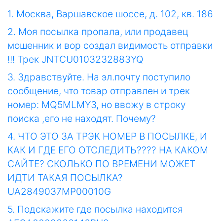
1. Москва, Варшавское шоссе, д. 102, кв. 186
2. Моя посылка пропала, или продавец
мошенник и вор создал видимость отправки
!!! Трек JNTCU0103232883YQ
3. Здравствуйте. На эл.почту поступило
сообщение, что товар отправлен и трек
номер: MQ5MLMY3, но ввожу в строку
поиска ,его не находят. Почему?
4. ЧТО ЭТО ЗА ТРЭК НОМЕР В ПОСЫЛКЕ, И
КАК И ГДЕ ЕГО ОТСЛЕДИТЬ???? НА КАКОМ
САЙТЕ? СКОЛЬКО ПО ВРЕМЕНИ МОЖЕТ
ИДТИ ТАКАЯ ПОСЫЛКА?
UA2849037MP00010G
5. Подскажите где посылка находится