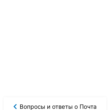
Вопросы и ответы о Почта