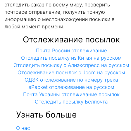
отследить заказ по всему миру, проверить
почтовое отправление, получить точную
информацию о местонахождении посылки в
любой момент времени.
Отслеживание посылок
Почта России отслеживание
Отследить посылку из Китая на русском
Отследить посылку с Алиэкспресс на русском
Отслеживание посылок с Joom на русском
СДЭК отслеживание по номеру трека
ePacket отслеживание на русском
Почта Украины отслеживание посылок
Отследить посылку Белпочта
Узнать больше
О нас