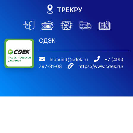
ТРЕКРУ
СДЭК
Inbound@cdek.ru
+7 (495)
797-81-08
https://www.cdek.ru/