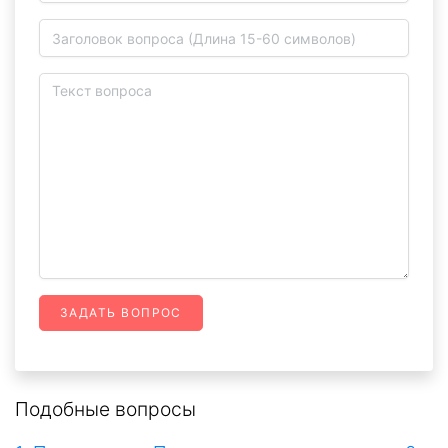
ЗАДАТЬ ВОПРОС
Подобные вопросы