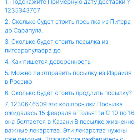
1. Подскажите Примерную дату доставки ?
1235343767
2. Сколько будет стоить посылка из Питера
до Сарапула.
3. Сколько будет стоить посылка из
питсарапулаера до
4. Как пишется доверенность
5. Можно ли отправить посылку из Израиля
в Россию
6. Сколько будет стоить продлить посылку?
7. 1230646509 это код посылки Посылка
ожидалась 15 февраля в Тольятти С 10 по 16
она болтается в Казани В посылке жизненно
важные лекарства. Эти лекарства нужны
уже сегодня. Пожалуйста разберитесь с