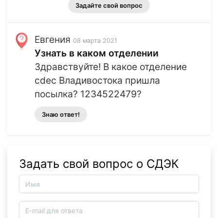
Задайте свой вопрос
Евгения
08 марта 2021
Узнать в каком отделении
Здравствуйте! В какое отделение
cdec Владивостока пришла
посылка? 1234522479?
Знаю ответ!
Задать свой вопрос о СДЭК