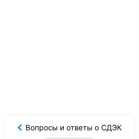
Вопросы и ответы о СДЭК