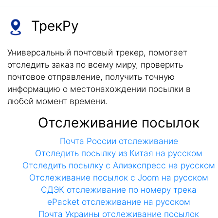
ТрекРу
Универсальный почтовый трекер, помогает
отследить заказ по всему миру, проверить
почтовое отправление, получить точную
информацию о местонахождении посылки в
любой момент времени.
Отслеживание посылок
Почта России отслеживание
Отследить посылку из Китая на русском
Отследить посылку с Алиэкспресс на русском
Отслеживание посылок с Joom на русском
СДЭК отслеживание по номеру трека
ePacket отслеживание на русском
Почта Украины отслеживание посылок