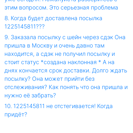
этим вопросом. Это серьезная проблема
8. Когда будет доставлена посылка
1225145811???
9. Заказала посылку с шейн через сдэк Она
пришла в Москву и очень давно там
находится, а сдэк не получил посылку и
стоит статус *создана наклонная * А на
днях кончается срок доставки. Долго ждать
посылку? Она может прийти без
отслеживания? Как понять что она пришла и
нужно её забрать?
10. 1225145811 не отстегивается! Когда
придёт?