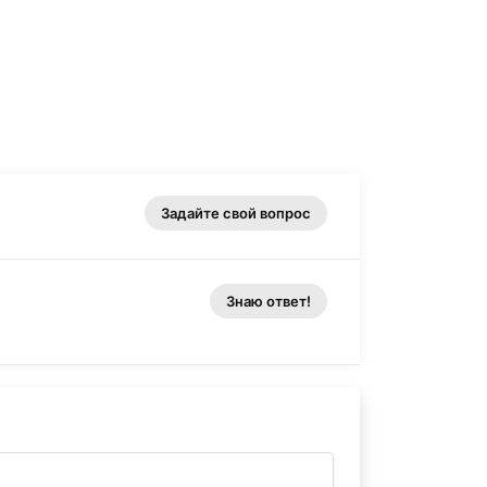
Задайте свой вопрос
Знаю ответ!