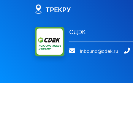
ТРЕКРУ
СДЭК
Inbound@cdek.ru