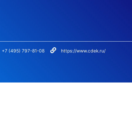
+7 (495) 797-81-08
https://www.cdek.ru/