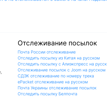
Отслеживание посылок
Почта России отслеживание
Отследить посылку из Китая на русском
Отследить посылку с Алиэкспресс на русс
Отслеживание посылок с Joom на русском
,
СДЭК отслеживание по номеру трека
ePacket отслеживание на русском
Почта Украины отслеживание посылок
Отследить посылку Белпочта