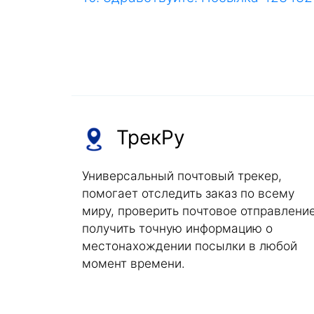
ТрекРу
Универсальный почтовый трекер,
помогает отследить заказ по всему
миру, проверить почтовое отправление
получить точную информацию о
местонахождении посылки в любой
момент времени.