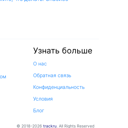
Узнать больше
О нас
Обратная связь
ком
Конфиденциальность
Условия
Блог
© 2018-2026
trackru
. All Rights Reserved