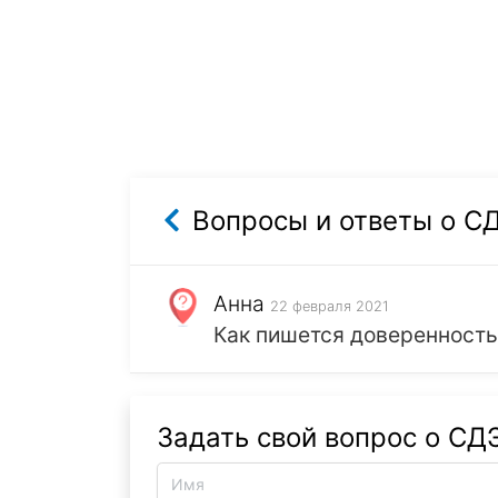
Вопросы и ответы о С
Анна
22 февраля 2021
Как пишется доверенность
Задать свой вопрос о СД