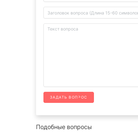
ЗАДАТЬ ВОПРОС
Подобные вопросы