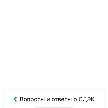
Вопросы и ответы о СДЭК