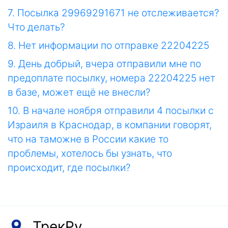
7. Посылка 29969291671 не отслеживается?
Что делать?
8. Нет информации по отправке 22204225
9. День добрый, вчера отправили мне по
предоплате посылку, номера 22204225 нет
в базе, может ещё не внесли?
10. В начале ноября отправили 4 посылки с
Израиля в Краснодар, в компании говорят,
что на таможне в России какие то
проблемы, хотелось бы узнать, что
происходит, где посылки?
ТрекРу