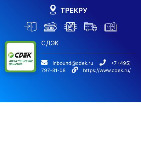
ТРЕКРУ
СДЭК
Inbound@cdek.ru
+7 (495)
797-81-08
https://www.cdek.ru/