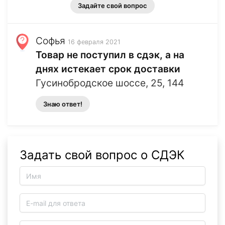
Задайте свой вопрос
Софья
16 февраля 2021
Товар не поступил в сдэк, а на
днях истекает срок доставки
Гусинобродское шоссе, 25, 144
Знаю ответ!
Задать свой вопрос о СДЭК