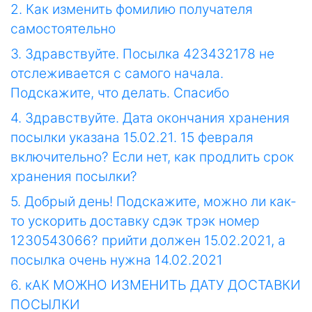
2. Как изменить фомилию получателя
самостоятельно
3. Здравствуйте. Посылка 423432178 не
отслеживается с самого начала.
Подскажите, что делать. Спасибо
4. Здравствуйте. Дата окончания хранения
посылки указана 15.02.21. 15 февраля
включительно? Если нет, как продлить срок
хранения посылки?
5. Добрый день! Подскажите, можно ли как-
то ускорить доставку сдэк трэк номер
1230543066? прийти должен 15.02.2021, а
посылка очень нужна 14.02.2021
6. кАК МОЖНО ИЗМЕНИТЬ ДАТУ ДОСТАВКИ
ПОСЫЛКИ