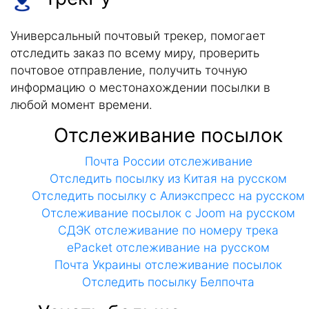
Универсальный почтовый трекер, помогает
отследить заказ по всему миру, проверить
почтовое отправление, получить точную
информацию о местонахождении посылки в
любой момент времени.
Отслеживание посылок
Почта России отслеживание
Отследить посылку из Китая на русском
Отследить посылку с Алиэкспресс на русском
Отслеживание посылок с Joom на русском
СДЭК отслеживание по номеру трека
ePacket отслеживание на русском
Почта Украины отслеживание посылок
Отследить посылку Белпочта