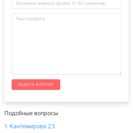
ЗАДАТЬ ВОПРОС
Подобные вопросы
1. Кантемирова 23