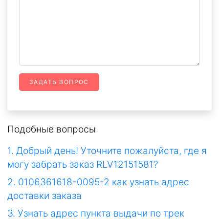
ЗАДАТЬ ВОПРОС
Подобные вопросы
1. Добрый день! Уточните пожалуйста, где я
могу забрать заказ RLV12151581?
2. 0106361618-0095-2 как узнать адрес
доставки заказа
3. Узнать адрес пункта выдачи по трек