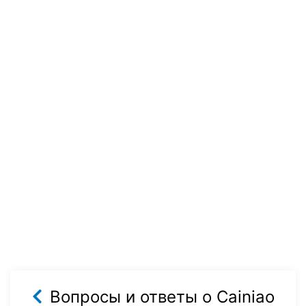
Вопросы и ответы о Cainiao