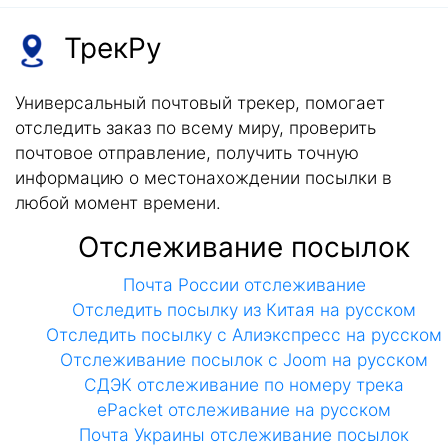
ТрекРу
Универсальный почтовый трекер, помогает
отследить заказ по всему миру, проверить
почтовое отправление, получить точную
информацию о местонахождении посылки в
любой момент времени.
Отслеживание посылок
Почта России отслеживание
Отследить посылку из Китая на русском
Отследить посылку с Алиэкспресс на русском
Отслеживание посылок с Joom на русском
СДЭК отслеживание по номеру трека
ePacket отслеживание на русском
Почта Украины отслеживание посылок