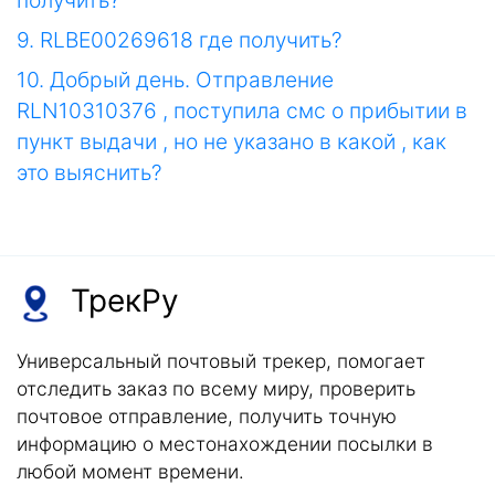
получить?
9. RLBE00269618 где получить?
10. Добрый день. Отправление
RLN10310376 , поступила смс о прибытии в
пункт выдачи , но не указано в какой , как
это выяснить?
ТрекРу
Универсальный почтовый трекер, помогает
отследить заказ по всему миру, проверить
почтовое отправление, получить точную
информацию о местонахождении посылки в
любой момент времени.