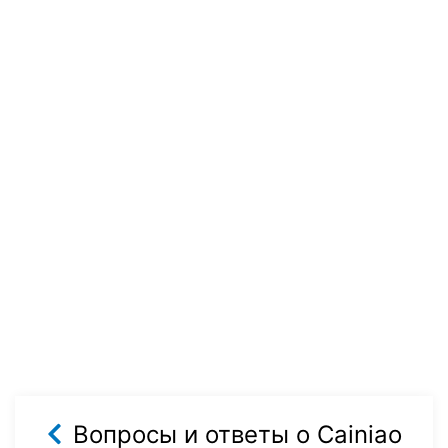
Вопросы и ответы о Cainiao