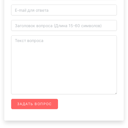
ЗАДАТЬ ВОПРОС