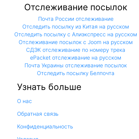
Отслеживание посылок
Почта России отслеживание
Отследить посылку из Китая на русском
Отследить посылку с Алиэкспресс на русском
Отслеживание посылок с Joom на русском
СДЭК отслеживание по номеру трека
ePacket отслеживание на русском
Почта Украины отслеживание посылок
Отследить посылку Белпочта
Узнать больше
О нас
Обратная связь
Конфиденциальность