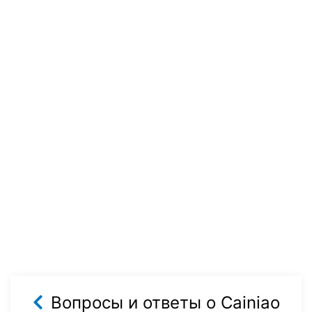
Вопросы и ответы о Cainiao