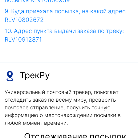
посылка RLV10866939
9. Куда приехала посылка, на какой адрес
RLV10802672
10. Адрес пункта выдачи заказа по треку:
RLV10912871
ТрекРу
Универсальный почтовый трекер, помогает
отследить заказ по всему миру, проверить
почтовое отправление, получить точную
информацию о местонахождении посылки в
любой момент времени.
Отслеживание посылок