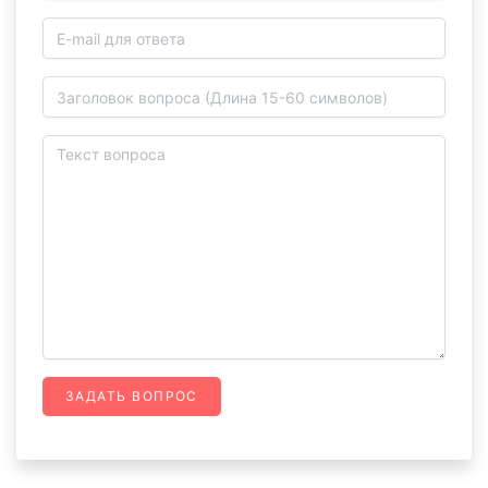
ЗАДАТЬ ВОПРОС