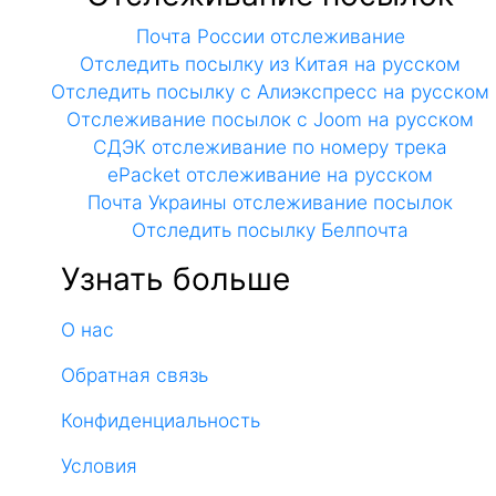
Почта России отслеживание
Отследить посылку из Китая на русском
Отследить посылку с Алиэкспресс на русском
Отслеживание посылок с Joom на русском
СДЭК отслеживание по номеру трека
ePacket отслеживание на русском
Почта Украины отслеживание посылок
Отследить посылку Белпочта
Узнать больше
О нас
Обратная связь
Конфиденциальность
Условия