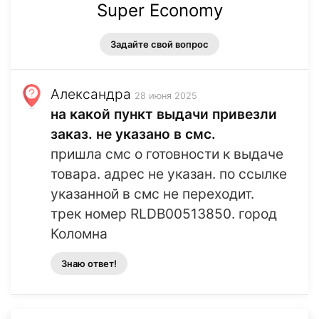
Super Economy
Задайте свой вопрос
Александра
28 июня 2025
на какой пункт выдачи привезли
заказ. не указано в смс.
пришла смс о готовности к выдаче
товара. адрес не указан. по ссылке
указанной в смс не переходит.
трек номер RLDB00513850. город
Коломна
Знаю ответ!