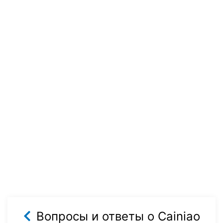
Вопросы и ответы о Cainiao