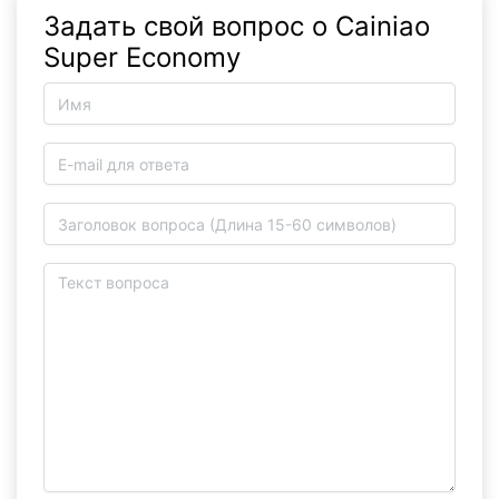
Задать свой вопрос о Cainiao
Super Economy