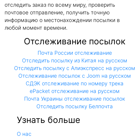
отследить заказ по всему миру, проверить
почтовое отправление, получить точную
информацию о местонахождении посылки в
любой момент времени.
Отслеживание посылок
Почта России отслеживание
Отследить посылку из Китая на русском
Отследить посылку с Алиэкспресс на русском
Отслеживание посылок с Joom на русском
СДЭК отслеживание по номеру трека
ePacket отслеживание на русском
Почта Украины отслеживание посылок
Отследить посылку Белпочта
Узнать больше
О нас