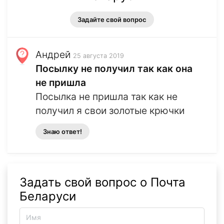
Задайте свой вопрос
Андрей
25 августа 2019
Посылку не получил так как она
не пришла
Посылка не пришла так как не
получил я свои золотые крючки
Знаю ответ!
Задать свой вопрос о Почта
Беларуси