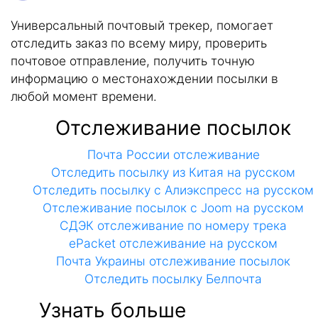
Универсальный почтовый трекер, помогает
отследить заказ по всему миру, проверить
почтовое отправление, получить точную
информацию о местонахождении посылки в
любой момент времени.
Отслеживание посылок
Почта России отслеживание
Отследить посылку из Китая на русском
Отследить посылку с Алиэкспресс на русском
Отслеживание посылок с Joom на русском
СДЭК отслеживание по номеру трека
ePacket отслеживание на русском
Почта Украины отслеживание посылок
Отследить посылку Белпочта
Узнать больше