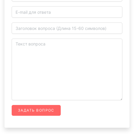
ЗАДАТЬ ВОПРОС