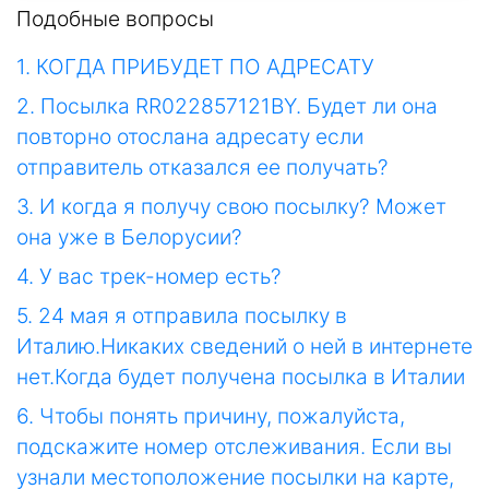
Подобные вопросы
1. КОГДА ПРИБУДЕТ ПО АДРЕСАТУ
2. Посылка RR022857121BY. Будет ли она
повторно отослана адресату если
отправитель отказался ее получать?
3. И когда я получу свою посылку? Может
она уже в Белорусии?
4. У вас трек-номер есть?
5. 24 мая я отправила посылку в
Италию.Никаких сведений о ней в интернете
нет.Когда будет получена посылка в Италии
6. Чтобы понять причину, пожалуйста,
подскажите номер отслеживания. Если вы
узнали местоположение посылки на карте,