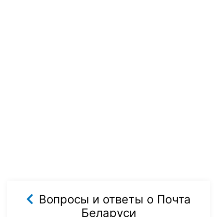
Вопросы и ответы о Почта
Беларуси