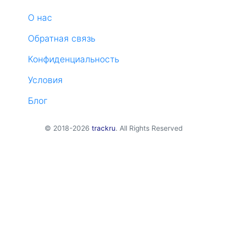
О нас
Обратная связь
Конфиденциальность
Условия
Блог
© 2018-2026
trackru
. All Rights Reserved