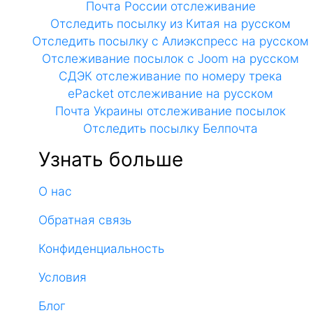
Почта России отслеживание
Отследить посылку из Китая на русском
Отследить посылку с Алиэкспресс на русском
Отслеживание посылок с Joom на русском
СДЭК отслеживание по номеру трека
ePacket отслеживание на русском
Почта Украины отслеживание посылок
Отследить посылку Белпочта
Узнать больше
О нас
Обратная связь
Конфиденциальность
Условия
Блог