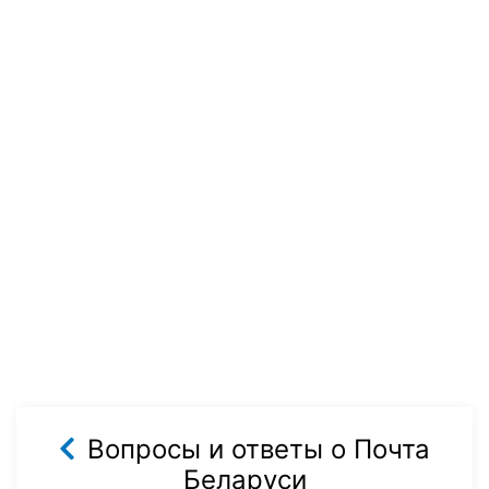
Вопросы и ответы о Почта
Беларуси