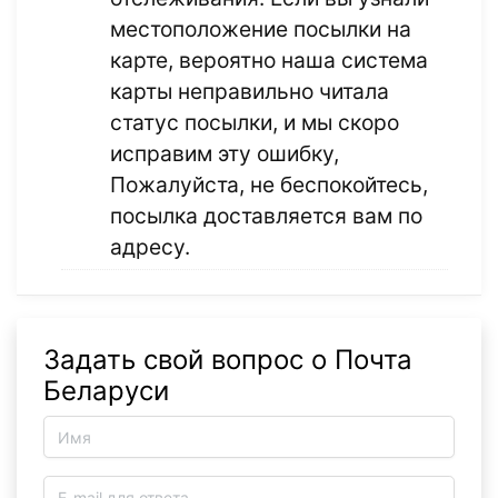
местоположение посылки на
карте, вероятно наша система
карты неправильно читала
статус посылки, и мы скоро
исправим эту ошибку,
Пожалуйста, не беспокойтесь,
посылка доставляется вам по
адресу.
Задать свой вопрос о Почта
Беларуси