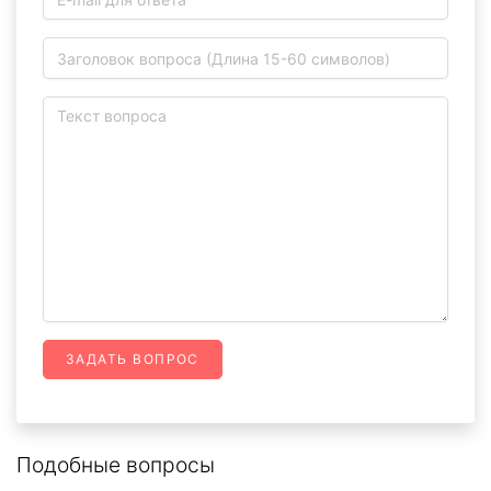
ЗАДАТЬ ВОПРОС
Подобные вопросы