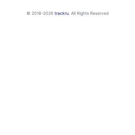
© 2018-2026
trackru
. All Rights Reserved