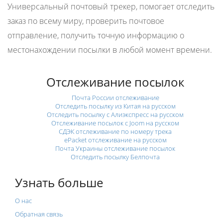
Универсальный почтовый трекер, помогает отследить
заказ по всему миру, проверить почтовое
отправление, получить точную информацию о
местонахождении посылки в любой момент времени.
Отслеживание посылок
Почта России отслеживание
Отследить посылку из Китая на русском
Отследить посылку с Алиэкспресс на русском
Отслеживание посылок с Joom на русском
СДЭК отслеживание по номеру трека
ePacket отслеживание на русском
Почта Украины отслеживание посылок
Отследить посылку Белпочта
Узнать больше
О нас
Обратная связь