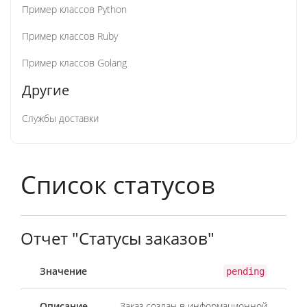
Пример классов Python
Пример классов Ruby
Пример классов Golang
Другие
Службы доставки
Список статусов
Отчет "Статусы заказов"
pending
Заказ создан в информационной