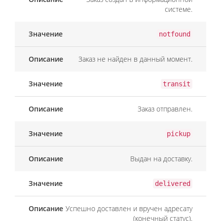
системе.
notfound
Заказ не найден в данный момент.
transit
Заказ отправлен.
pickup
Выдан на доставку.
delivered
Успешно доставлен и вручен адресату
(конечный статус).