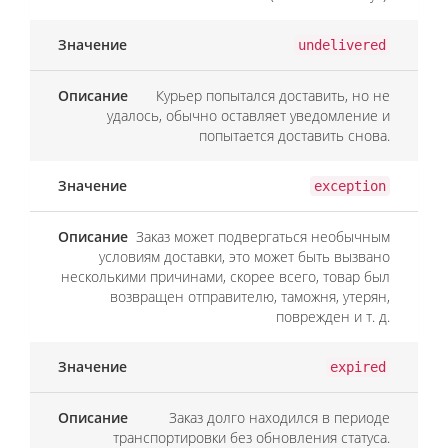
undelivered
Курьер попытался доставить, но не
удалось, обычно оставляет уведомление и
попытается доставить снова.
exception
Заказ может подвергаться необычным
условиям доставки, это может быть вызвано
несколькими причинами, скорее всего, товар был
возвращен отправителю, таможня, утерян,
поврежден и т. д.
expired
Заказ долго находился в периоде
транспортировки без обновления статуса.