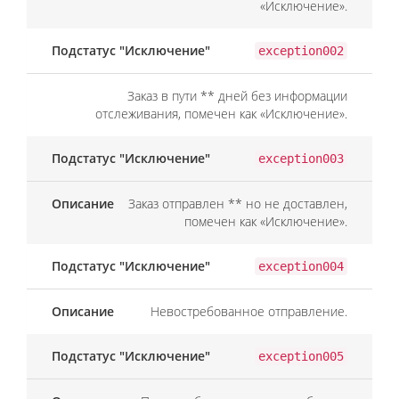
«Исключение».
exception002
Заказ в пути ** дней без информации
отслеживания, помечен как «Исключение».
exception003
Заказ отправлен ** но не доставлен,
помечен как «Исключение».
exception004
Невостребованное отправление.
exception005